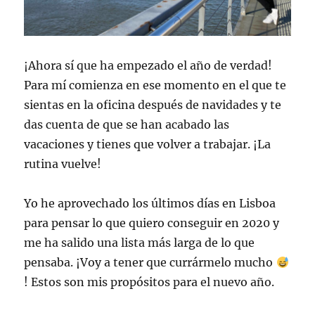
¡Ahora sí que ha empezado el año de verdad!
Para mí comienza en ese momento en el que te
sientas en la oficina después de navidades y te
das cuenta de que se han acabado las
vacaciones y tienes que volver a trabajar. ¡La
rutina vuelve!
Yo he aprovechado los últimos días en Lisboa
para pensar lo que quiero conseguir en 2020 y
me ha salido una lista más larga de lo que
pensaba. ¡Voy a tener que currármelo mucho
! Estos son mis propósitos para el nuevo año.