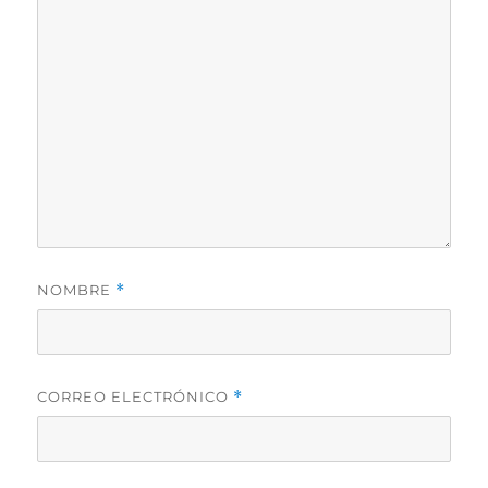
NOMBRE
*
CORREO ELECTRÓNICO
*