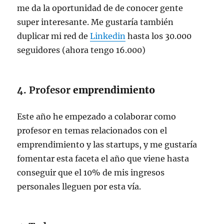
me da la oportunidad de de conocer gente
super interesante. Me gustaría también
duplicar mi red de
Linkedin
hasta los 30.000
seguidores (ahora tengo 16.000)
4. Profesor
emprendimiento
Este año he empezado a colaborar como
profesor en temas relacionados con el
emprendimiento y las startups, y me gustaría
fomentar esta faceta el año que viene hasta
conseguir que el 10% de mis ingresos
personales lleguen por esta vía.