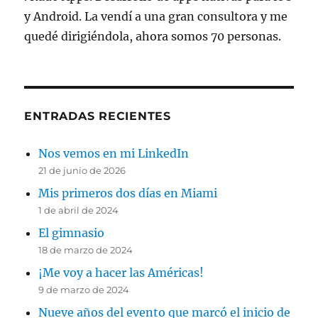
y Android. La vendí a una gran consultora y me
quedé dirigiéndola, ahora somos 70 personas.
ENTRADAS RECIENTES
Nos vemos en mi LinkedIn
21 de junio de 2026
Mis primeros dos días en Miami
1 de abril de 2024
El gimnasio
18 de marzo de 2024
¡Me voy a hacer las Américas!
9 de marzo de 2024
Nueve años del evento que marcó el inicio de