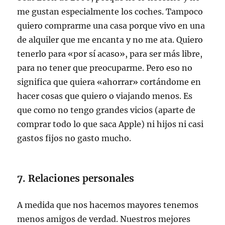
me gustan especialmente los coches. Tampoco
quiero comprarme una casa porque vivo en una
de alquiler que me encanta y no me ata. Quiero
tenerlo para «por sí acaso», para ser más libre,
para no tener que preocuparme. Pero eso no
significa que quiera «ahorrar» cortándome en
hacer cosas que quiero o viajando menos. Es
que como no tengo grandes vicios (aparte de
comprar todo lo que saca Apple) ni hijos ni casi
gastos fijos no gasto mucho.
7. Relaciones personales
A medida que nos hacemos mayores tenemos
menos amigos de verdad. Nuestros mejores