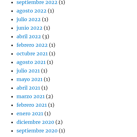
septiembre 2022
(1)
agosto 2022
(1)
julio 2022
(1)
junio 2022
(1)
abril 2022
(3)
febrero 2022
(1)
octubre 2021
(1)
agosto 2021
(1)
julio 2021
(1)
mayo 2021
(1)
abril 2021
(1)
marzo 2021
(2)
febrero 2021
(1)
enero 2021
(1)
diciembre 2020
(2)
septiembre 2020
(1)