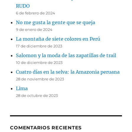
RUDO
6 de febrero de 2024
No me gusta la gente que se queja
9 de enero de 2024
La montaña de siete colores en Perú
17 de diciembre de 2023
Salomon y la moda de las zapatillas de trail
10 de diciembre de 2023
Cuatro días en la selva: la Amazonia peruana
28 de noviembre de 2023
Lima
28 de octubre de 2023
COMENTARIOS RECIENTES