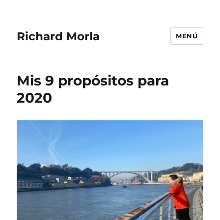
Richard Morla
MENÚ
Mis 9 propósitos para
2020