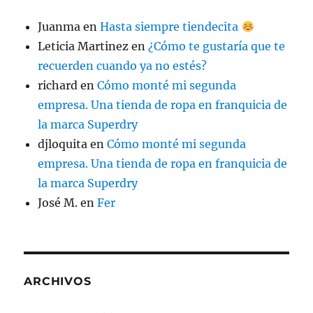
Juanma
en
Hasta siempre tiendecita
Leticia Martinez
en
¿Cómo te gustaría que te
recuerden cuando ya no estés?
richard
en
Cómo monté mi segunda
empresa. Una tienda de ropa en franquicia de
la marca Superdry
djloquita
en
Cómo monté mi segunda
empresa. Una tienda de ropa en franquicia de
la marca Superdry
José M.
en
Fer
ARCHIVOS