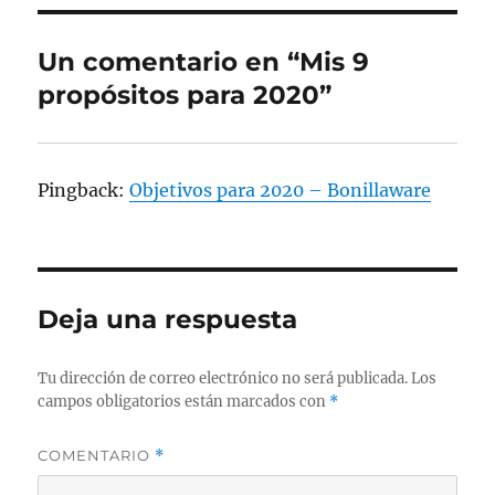
Un comentario en “Mis 9
propósitos para 2020”
Pingback:
Objetivos para 2020 – Bonillaware
Deja una respuesta
Tu dirección de correo electrónico no será publicada.
Los
campos obligatorios están marcados con
*
COMENTARIO
*