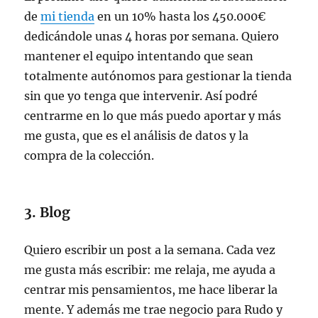
de
mi tienda
en un 10% hasta los 450.000€
dedicándole unas 4 horas por semana. Quiero
mantener el equipo intentando que sean
totalmente autónomos para gestionar la tienda
sin que yo tenga que intervenir. Así podré
centrarme en lo que más puedo aportar y más
me gusta, que es el análisis de datos y la
compra de la colección.
3. Blog
Quiero escribir un post a la semana. Cada vez
me gusta más escribir: me relaja, me ayuda a
centrar mis pensamientos, me hace liberar la
mente. Y además me trae negocio para Rudo y