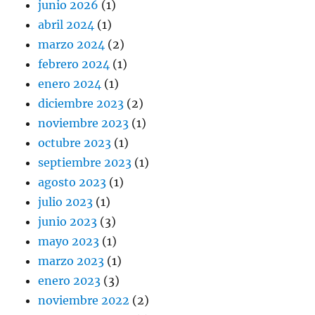
junio 2026
(1)
abril 2024
(1)
marzo 2024
(2)
febrero 2024
(1)
enero 2024
(1)
diciembre 2023
(2)
noviembre 2023
(1)
octubre 2023
(1)
septiembre 2023
(1)
agosto 2023
(1)
julio 2023
(1)
junio 2023
(3)
mayo 2023
(1)
marzo 2023
(1)
enero 2023
(3)
noviembre 2022
(2)