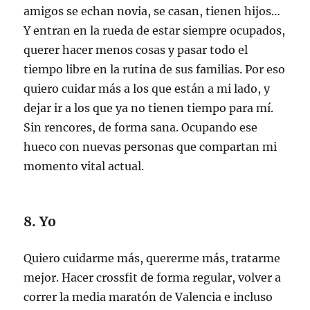
amigos se echan novia, se casan, tienen hijos…
Y entran en la rueda de estar siempre ocupados,
querer hacer menos cosas y pasar todo el
tiempo libre en la rutina de sus familias. Por eso
quiero cuidar más a los que están a mi lado, y
dejar ir a los que ya no tienen tiempo para mí.
Sin rencores, de forma sana. Ocupando ese
hueco con nuevas personas que compartan mi
momento vital actual.
8. Yo
Quiero cuidarme más, quererme más, tratarme
mejor. Hacer crossfit de forma regular, volver a
correr la media maratón de Valencia e incluso