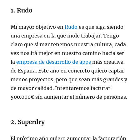
1. Rudo
Mi mayor objetivo en
Rudo
es que siga siendo
una empresa en la que mole trabajar. Tengo
claro que si mantenemos nuestra cultura, cada
vez nos irá mejor en nuestro camino hacia ser
la
empresa de desarrollo de apps
más creativa
de España. Este año en concreto quiero captar
menos proyectos, pero que sean más grandes y
de mayor calidad. Intentaremos facturar
500.000€ sin aumentar el número de personas.
2. Superdry
El próximo año quiero aumentar la facturación