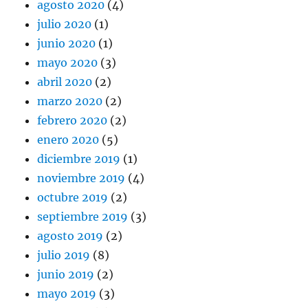
agosto 2020
(4)
julio 2020
(1)
junio 2020
(1)
mayo 2020
(3)
abril 2020
(2)
marzo 2020
(2)
febrero 2020
(2)
enero 2020
(5)
diciembre 2019
(1)
noviembre 2019
(4)
octubre 2019
(2)
septiembre 2019
(3)
agosto 2019
(2)
julio 2019
(8)
junio 2019
(2)
mayo 2019
(3)