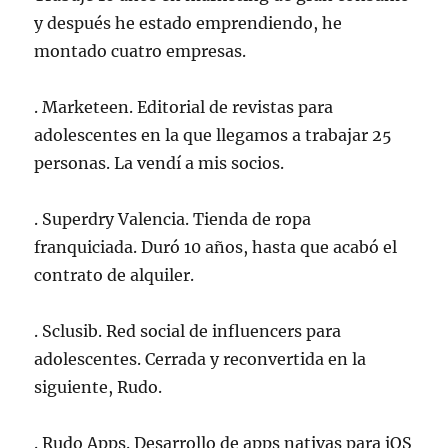
y después he estado emprendiendo, he
montado cuatro empresas.
. Marketeen. Editorial de revistas para
adolescentes en la que llegamos a trabajar 25
personas. La vendí a mis socios.
. Superdry Valencia. Tienda de ropa
franquiciada. Duró 10 años, hasta que acabó el
contrato de alquiler.
. Sclusib. Red social de influencers para
adolescentes. Cerrada y reconvertida en la
siguiente, Rudo.
. Rudo Apps. Desarrollo de apps nativas para iOS