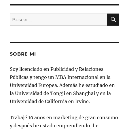
BU
Buscar
por:
SOBRE MI
Soy licenciado en Publicidad y Relaciones
Públicas y tengo un MBA Internacional en la
Universidad Europea. Además he estudiado en
la Universidad de Tongji en Shanghai y en la
Universidad de California en Irvine.
Trabajé 10 años en marketing de gran consumo
y después he estado emprendiendo, he