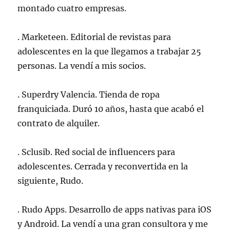
montado cuatro empresas.
. Marketeen. Editorial de revistas para
adolescentes en la que llegamos a trabajar 25
personas. La vendí a mis socios.
. Superdry Valencia. Tienda de ropa
franquiciada. Duró 10 años, hasta que acabó el
contrato de alquiler.
. Sclusib. Red social de influencers para
adolescentes. Cerrada y reconvertida en la
siguiente, Rudo.
. Rudo Apps. Desarrollo de apps nativas para iOS
y Android. La vendí a una gran consultora y me