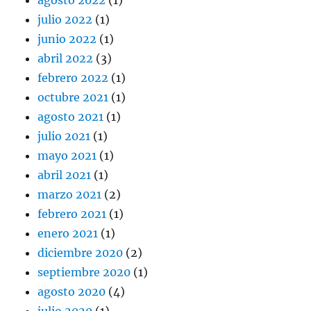
julio 2022
(1)
junio 2022
(1)
abril 2022
(3)
febrero 2022
(1)
octubre 2021
(1)
agosto 2021
(1)
julio 2021
(1)
mayo 2021
(1)
abril 2021
(1)
marzo 2021
(2)
febrero 2021
(1)
enero 2021
(1)
diciembre 2020
(2)
septiembre 2020
(1)
agosto 2020
(4)
julio 2020
(1)