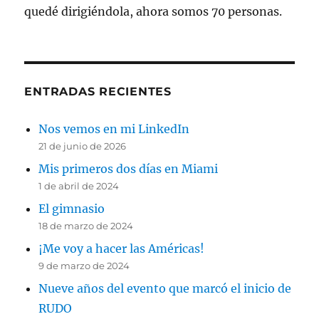
quedé dirigiéndola, ahora somos 70 personas.
ENTRADAS RECIENTES
Nos vemos en mi LinkedIn
21 de junio de 2026
Mis primeros dos días en Miami
1 de abril de 2024
El gimnasio
18 de marzo de 2024
¡Me voy a hacer las Américas!
9 de marzo de 2024
Nueve años del evento que marcó el inicio de
RUDO