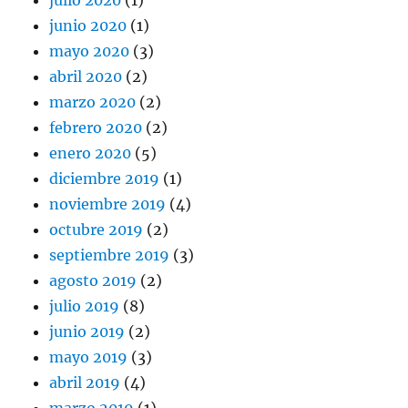
junio 2020
(1)
mayo 2020
(3)
abril 2020
(2)
marzo 2020
(2)
febrero 2020
(2)
enero 2020
(5)
diciembre 2019
(1)
noviembre 2019
(4)
octubre 2019
(2)
septiembre 2019
(3)
agosto 2019
(2)
julio 2019
(8)
junio 2019
(2)
mayo 2019
(3)
abril 2019
(4)
marzo 2019
(1)