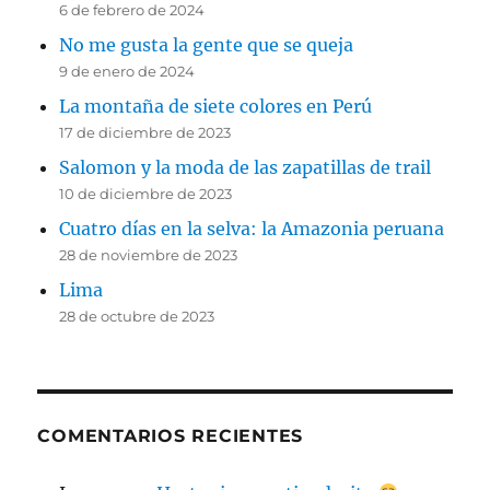
6 de febrero de 2024
No me gusta la gente que se queja
9 de enero de 2024
La montaña de siete colores en Perú
17 de diciembre de 2023
Salomon y la moda de las zapatillas de trail
10 de diciembre de 2023
Cuatro días en la selva: la Amazonia peruana
28 de noviembre de 2023
Lima
28 de octubre de 2023
COMENTARIOS RECIENTES