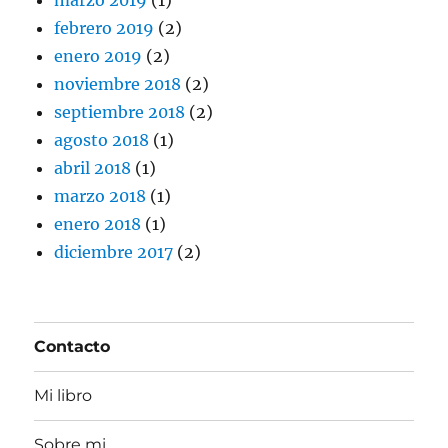
febrero 2019
(2)
enero 2019
(2)
noviembre 2018
(2)
septiembre 2018
(2)
agosto 2018
(1)
abril 2018
(1)
marzo 2018
(1)
enero 2018
(1)
diciembre 2017
(2)
Contacto
Mi libro
Sobre mi