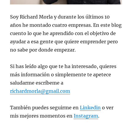
Soy Richard Morla y durante los últimos 10
años he montado cuatro empresas. En este blog
cuento lo que he aprendido con el objetivo de
ayudar a esa gente que quiere emprender pero
no sabe por donde empezar.
Si has leído algo que te ha interesado, quieres
más información o simplemente te apetece
saludarme escríbeme a
richardmorla@gmail.com
También puedes seguirme en
Linkedin
o ver
mis mejores momentos en
Instagram
.