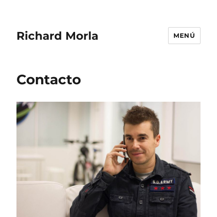
Richard Morla
MENÚ
Contacto