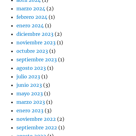
marzo 2024
(2)
febrero 2024
(1)
enero 2024
(1)
diciembre 2023
(2)
noviembre 2023
(1)
octubre 2023
(1)
septiembre 2023
(1)
agosto 2023
(1)
julio 2023
(1)
junio 2023
(3)
mayo 2023
(1)
marzo 2023
(1)
enero 2023
(3)
noviembre 2022
(2)
septiembre 2022
(1)
agosto 2022
(1)