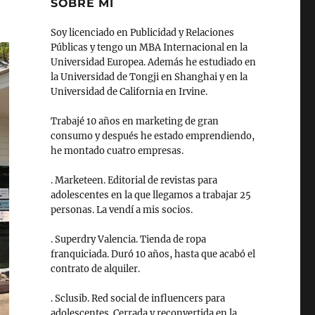
SOBRE MI
Soy licenciado en Publicidad y Relaciones
Públicas y tengo un MBA Internacional en la
Universidad Europea. Además he estudiado en
la Universidad de Tongji en Shanghai y en la
Universidad de California en Irvine.
Trabajé 10 años en marketing de gran
consumo y después he estado emprendiendo,
he montado cuatro empresas.
. Marketeen. Editorial de revistas para
adolescentes en la que llegamos a trabajar 25
personas. La vendí a mis socios.
. Superdry Valencia. Tienda de ropa
franquiciada. Duró 10 años, hasta que acabó el
contrato de alquiler.
. Sclusib. Red social de influencers para
adolescentes. Cerrada y reconvertida en la