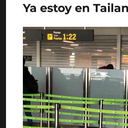
Ya estoy en Taila