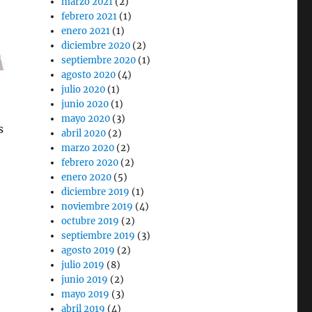
marzo 2021
(2)
febrero 2021
(1)
enero 2021
(1)
diciembre 2020
(2)
septiembre 2020
(1)
agosto 2020
(4)
julio 2020
(1)
junio 2020
(1)
mayo 2020
(3)
s
abril 2020
(2)
marzo 2020
(2)
febrero 2020
(2)
enero 2020
(5)
diciembre 2019
(1)
noviembre 2019
(4)
octubre 2019
(2)
septiembre 2019
(3)
agosto 2019
(2)
julio 2019
(8)
junio 2019
(2)
mayo 2019
(3)
abril 2019
(4)