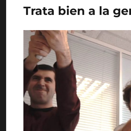
Trata bien a la ge