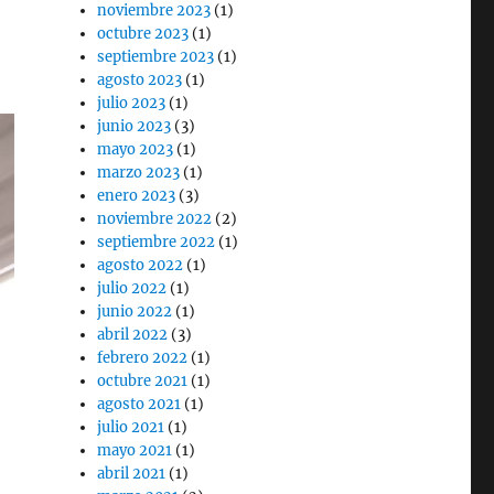
noviembre 2023
(1)
octubre 2023
(1)
septiembre 2023
(1)
agosto 2023
(1)
julio 2023
(1)
junio 2023
(3)
mayo 2023
(1)
marzo 2023
(1)
enero 2023
(3)
noviembre 2022
(2)
septiembre 2022
(1)
agosto 2022
(1)
julio 2022
(1)
junio 2022
(1)
abril 2022
(3)
febrero 2022
(1)
octubre 2021
(1)
agosto 2021
(1)
julio 2021
(1)
mayo 2021
(1)
abril 2021
(1)