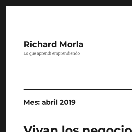
Richard Morla
Lo que aprendí emprendiendo
Mes:
abril 2019
Vivan los negocio