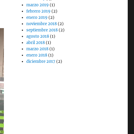
marzo 2019
(1)
febrero 2019
(2)
enero 2019
(2)
noviembre 2018
(2)
septiembre 2018
(2)
agosto 2018
(1)
abril 2018
(1)
marzo 2018
(1)
enero 2018
(1)
diciembre 2017
(2)