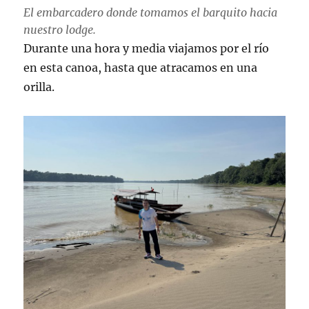
El embarcadero donde tomamos el barquito hacia
nuestro
lodge
.
Durante una hora y media viajamos por el río
en esta canoa, hasta que atracamos en una
orilla.