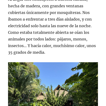
hecha de madera, con grandes ventanas
cubiertas únicamente por mosquiteras. Nos
íbamos a enfrentar a tres días aislados, y con
electricidad solo hasta las nueve de la noche.
Como estaba totalmente abierta se oían los
animales por todos lados: pájaros, monos,
insectos… Y hacía calor, muchísimo calor, unos
35 grados de media.