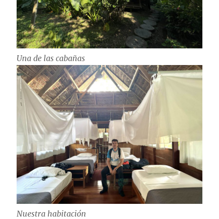
Una de las cabañas
Nuestra habitación