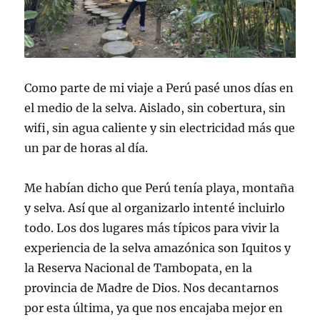
Como parte de mi viaje a Perú pasé unos días en
el medio de la selva. Aislado, sin cobertura, sin
wifi, sin agua caliente y sin electricidad más que
un par de horas al día.
Me habían dicho que Perú tenía playa, montaña
y selva. Así que al organizarlo intenté incluirlo
todo. Los dos lugares más típicos para vivir la
experiencia de la selva amazónica son Iquitos y
la Reserva Nacional de Tambopata, en la
provincia de Madre de Dios. Nos decantarnos
por esta última, ya que nos encajaba mejor en