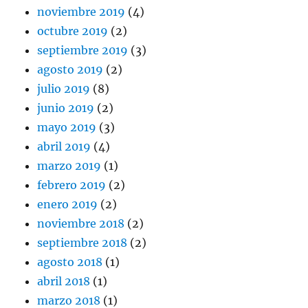
noviembre 2019
(4)
octubre 2019
(2)
septiembre 2019
(3)
agosto 2019
(2)
julio 2019
(8)
junio 2019
(2)
mayo 2019
(3)
abril 2019
(4)
marzo 2019
(1)
febrero 2019
(2)
enero 2019
(2)
noviembre 2018
(2)
septiembre 2018
(2)
agosto 2018
(1)
abril 2018
(1)
marzo 2018
(1)