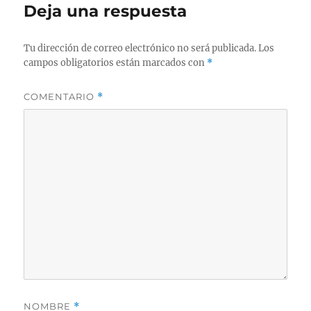
Deja una respuesta
Tu dirección de correo electrónico no será publicada.
Los
campos obligatorios están marcados con
*
COMENTARIO
*
NOMBRE
*