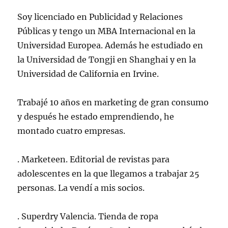
Soy licenciado en Publicidad y Relaciones
Públicas y tengo un MBA Internacional en la
Universidad Europea. Además he estudiado en
la Universidad de Tongji en Shanghai y en la
Universidad de California en Irvine.
Trabajé 10 años en marketing de gran consumo
y después he estado emprendiendo, he
montado cuatro empresas.
. Marketeen. Editorial de revistas para
adolescentes en la que llegamos a trabajar 25
personas. La vendí a mis socios.
. Superdry Valencia. Tienda de ropa