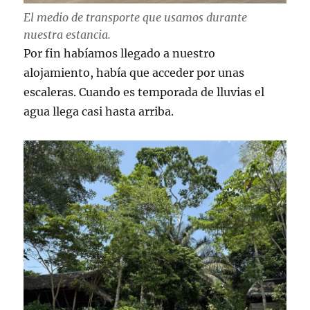
El medio de transporte que usamos durante
nuestra estancia.
Por fin habíamos llegado a nuestro
alojamiento, había que acceder por unas
escaleras. Cuando es temporada de lluvias el
agua llega casi hasta arriba.