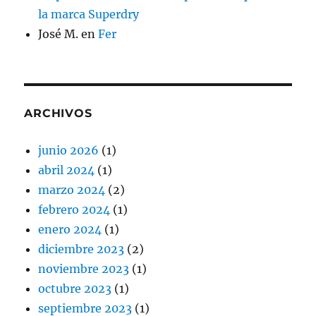
la marca Superdry
José M.
en
Fer
ARCHIVOS
junio 2026
(1)
abril 2024
(1)
marzo 2024
(2)
febrero 2024
(1)
enero 2024
(1)
diciembre 2023
(2)
noviembre 2023
(1)
octubre 2023
(1)
septiembre 2023
(1)