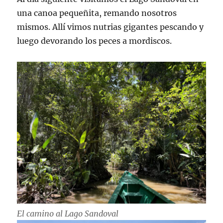
una canoa pequeñita, remando nosotros
mismos. Allí vimos nutrias gigantes pescando y
luego devorando los peces a mordiscos.
El camino al Lago Sandoval