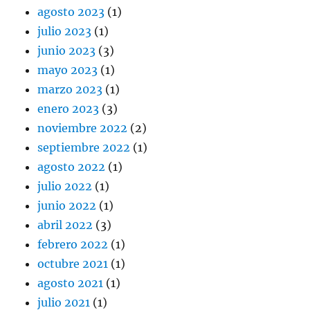
agosto 2023
(1)
julio 2023
(1)
junio 2023
(3)
mayo 2023
(1)
marzo 2023
(1)
enero 2023
(3)
noviembre 2022
(2)
septiembre 2022
(1)
agosto 2022
(1)
julio 2022
(1)
junio 2022
(1)
abril 2022
(3)
febrero 2022
(1)
octubre 2021
(1)
agosto 2021
(1)
julio 2021
(1)