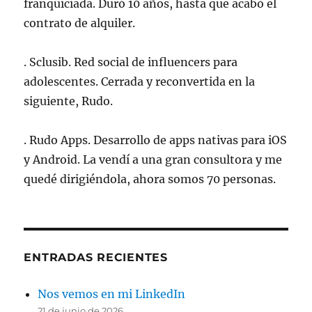
franquiciada. Duró 10 años, hasta que acabó el
contrato de alquiler.
. Sclusib. Red social de influencers para
adolescentes. Cerrada y reconvertida en la
siguiente, Rudo.
. Rudo Apps. Desarrollo de apps nativas para iOS
y Android. La vendí a una gran consultora y me
quedé dirigiéndola, ahora somos 70 personas.
ENTRADAS RECIENTES
Nos vemos en mi LinkedIn
21 de junio de 2026