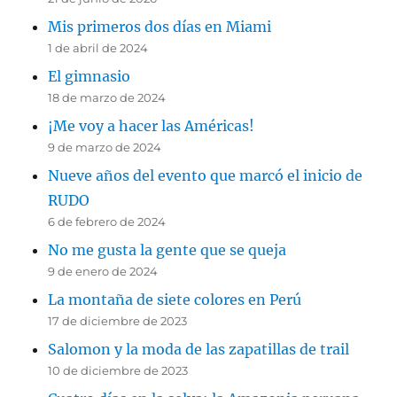
Mis primeros dos días en Miami
1 de abril de 2024
El gimnasio
18 de marzo de 2024
¡Me voy a hacer las Américas!
9 de marzo de 2024
Nueve años del evento que marcó el inicio de
RUDO
6 de febrero de 2024
No me gusta la gente que se queja
9 de enero de 2024
La montaña de siete colores en Perú
17 de diciembre de 2023
Salomon y la moda de las zapatillas de trail
10 de diciembre de 2023