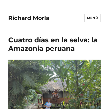
Richard Morla
MENÚ
Cuatro días en la selva: la
Amazonia peruana