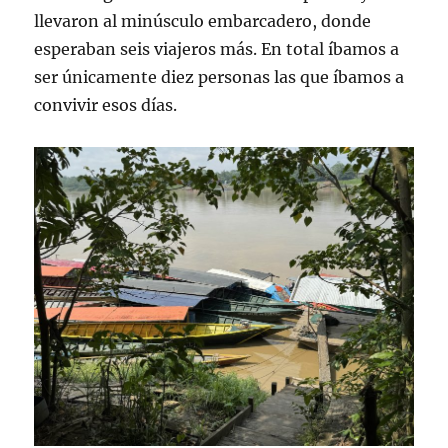
llevaron al minúsculo embarcadero, donde
esperaban seis viajeros más. En total íbamos a
ser únicamente diez personas las que íbamos a
convivir esos días.