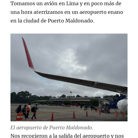
Tomamos un avión en Lima y en poco más de
una hora aterrizamos en un aeropuerto enano
en la ciudad de Puerto Maldonado.
El aeropuerto de Puerto Maldonado.
Nos recogieron a la salida del aeropuerto y nos