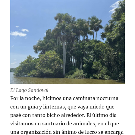
El Lago Sandoval
Por la noche, hicimos una caminata nocturna
con un guía y linternas, que vaya miedo que
pasé con tanto bicho alrededor. El último día
visitamos un santuario de animales, en el que
una organización sin ánimo de lucro se encarga