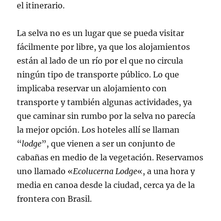
el itinerario.
La selva no es un lugar que se pueda visitar
fácilmente por libre, ya que los alojamientos
están al lado de un río por el que no circula
ningún tipo de transporte público. Lo que
implicaba reservar un alojamiento con
transporte y también algunas actividades, ya
que caminar sin rumbo por la selva no parecía
la mejor opción. Los hoteles allí se llaman
“
lodge
”, que vienen a ser un conjunto de
cabañas en medio de la vegetación. Reservamos
uno llamado «
Ecolucerna Lodge
«, a una hora y
media en canoa desde la ciudad, cerca ya de la
frontera con Brasil.