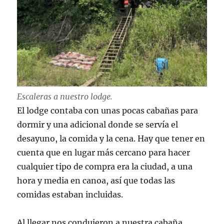
Escaleras a nuestro lodge.
El lodge contaba con unas pocas cabañas para
dormir y una adicional donde se servía el
desayuno, la comida y la cena. Hay que tener en
cuenta que en lugar más cercano para hacer
cualquier tipo de compra era la ciudad, a una
hora y media en canoa, así que todas las
comidas estaban incluidas.
Al llegar nos condujeron a nuestra cabaña,