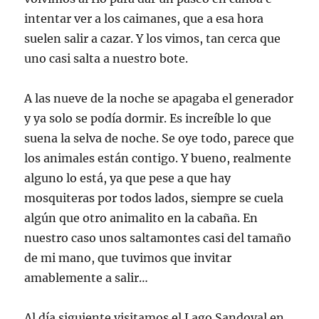
intentar ver a los caimanes, que a esa hora
suelen salir a cazar. Y los vimos, tan cerca que
uno casi salta a nuestro bote.
A las nueve de la noche se apagaba el generador
y ya solo se podía dormir. Es increíble lo que
suena la selva de noche. Se oye todo, parece que
los animales están contigo. Y bueno, realmente
alguno lo está, ya que pese a que hay
mosquiteras por todos lados, siempre se cuela
algún que otro animalito en la cabaña. En
nuestro caso unos saltamontes casi del tamaño
de mi mano, que tuvimos que invitar
amablemente a salir…
Al día siguiente visitamos el Lago Sandoval en