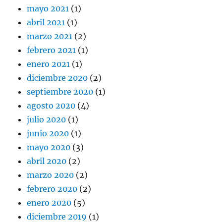
mayo 2021
(1)
abril 2021
(1)
marzo 2021
(2)
febrero 2021
(1)
enero 2021
(1)
diciembre 2020
(2)
septiembre 2020
(1)
agosto 2020
(4)
julio 2020
(1)
junio 2020
(1)
mayo 2020
(3)
abril 2020
(2)
marzo 2020
(2)
febrero 2020
(2)
enero 2020
(5)
diciembre 2019
(1)