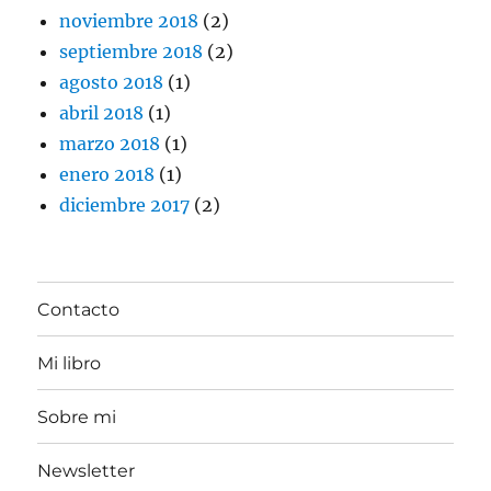
noviembre 2018
(2)
septiembre 2018
(2)
agosto 2018
(1)
abril 2018
(1)
marzo 2018
(1)
enero 2018
(1)
diciembre 2017
(2)
Contacto
Mi libro
Sobre mi
Newsletter