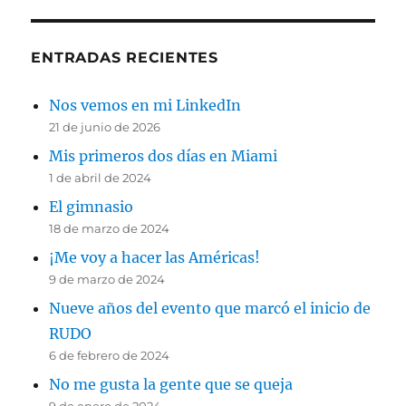
ENTRADAS RECIENTES
Nos vemos en mi LinkedIn
21 de junio de 2026
Mis primeros dos días en Miami
1 de abril de 2024
El gimnasio
18 de marzo de 2024
¡Me voy a hacer las Américas!
9 de marzo de 2024
Nueve años del evento que marcó el inicio de
RUDO
6 de febrero de 2024
No me gusta la gente que se queja