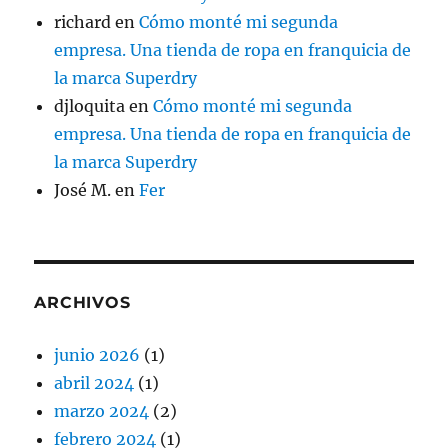
richard
en
Cómo monté mi segunda
empresa. Una tienda de ropa en franquicia de
la marca Superdry
djloquita
en
Cómo monté mi segunda
empresa. Una tienda de ropa en franquicia de
la marca Superdry
José M.
en
Fer
ARCHIVOS
junio 2026
(1)
abril 2024
(1)
marzo 2024
(2)
febrero 2024
(1)