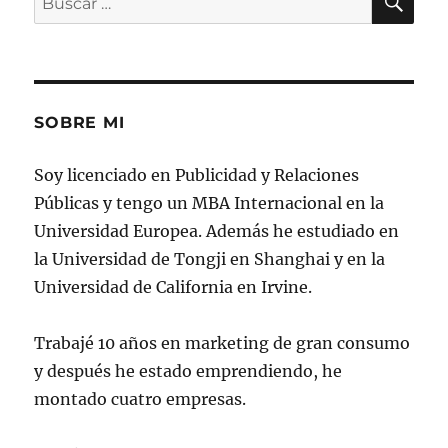
por:
SOBRE MI
Soy licenciado en Publicidad y Relaciones
Públicas y tengo un MBA Internacional en la
Universidad Europea. Además he estudiado en
la Universidad de Tongji en Shanghai y en la
Universidad de California en Irvine.
Trabajé 10 años en marketing de gran consumo
y después he estado emprendiendo, he
montado cuatro empresas.