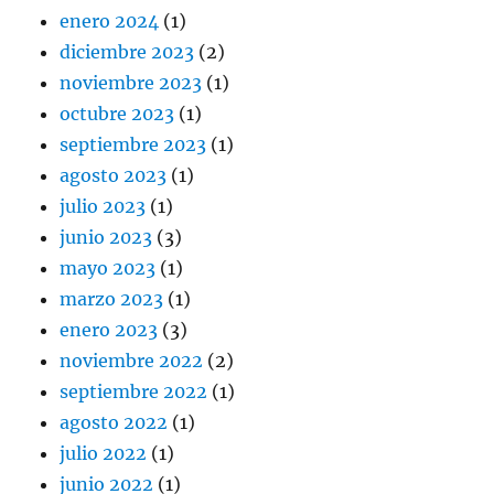
enero 2024
(1)
diciembre 2023
(2)
noviembre 2023
(1)
octubre 2023
(1)
septiembre 2023
(1)
agosto 2023
(1)
julio 2023
(1)
junio 2023
(3)
mayo 2023
(1)
marzo 2023
(1)
enero 2023
(3)
noviembre 2022
(2)
septiembre 2022
(1)
agosto 2022
(1)
julio 2022
(1)
junio 2022
(1)