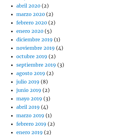
abril 2020
(2)
marzo 2020
(2)
febrero 2020
(2)
enero 2020
(5)
diciembre 2019
(1)
noviembre 2019
(4)
octubre 2019
(2)
septiembre 2019
(3)
agosto 2019
(2)
julio 2019
(8)
junio 2019
(2)
mayo 2019
(3)
abril 2019
(4)
marzo 2019
(1)
febrero 2019
(2)
enero 2019
(2)