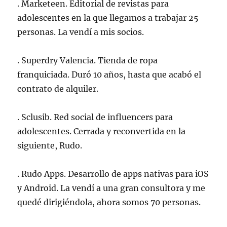
. Marketeen. Editorial de revistas para
adolescentes en la que llegamos a trabajar 25
personas. La vendí a mis socios.
. Superdry Valencia. Tienda de ropa
franquiciada. Duró 10 años, hasta que acabó el
contrato de alquiler.
. Sclusib. Red social de influencers para
adolescentes. Cerrada y reconvertida en la
siguiente, Rudo.
. Rudo Apps. Desarrollo de apps nativas para iOS
y Android. La vendí a una gran consultora y me
quedé dirigiéndola, ahora somos 70 personas.