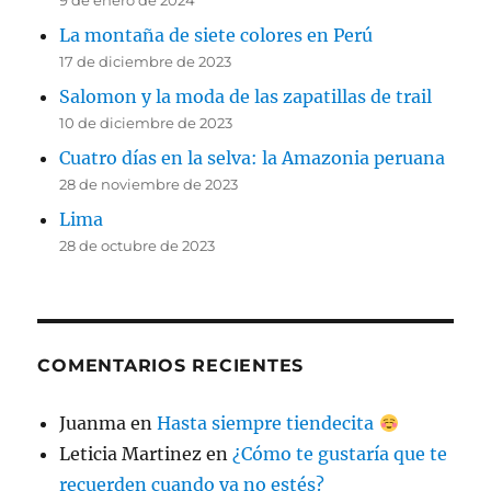
9 de enero de 2024
La montaña de siete colores en Perú
17 de diciembre de 2023
Salomon y la moda de las zapatillas de trail
10 de diciembre de 2023
Cuatro días en la selva: la Amazonia peruana
28 de noviembre de 2023
Lima
28 de octubre de 2023
COMENTARIOS RECIENTES
Juanma
en
Hasta siempre tiendecita
Leticia Martinez
en
¿Cómo te gustaría que te
recuerden cuando ya no estés?