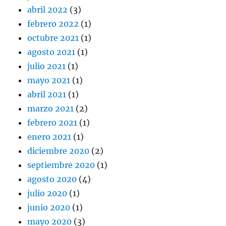
abril 2022
(3)
febrero 2022
(1)
octubre 2021
(1)
agosto 2021
(1)
julio 2021
(1)
mayo 2021
(1)
abril 2021
(1)
marzo 2021
(2)
febrero 2021
(1)
enero 2021
(1)
diciembre 2020
(2)
septiembre 2020
(1)
agosto 2020
(4)
julio 2020
(1)
junio 2020
(1)
mayo 2020
(3)