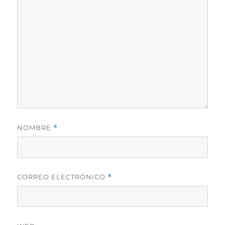
NOMBRE
*
CORREO ELECTRÓNICO
*