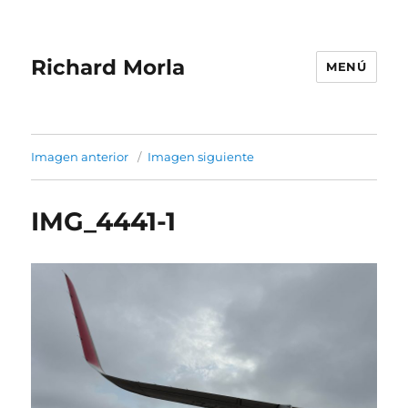
Richard Morla
MENÚ
Imagen anterior
Imagen siguiente
IMG_4441-1