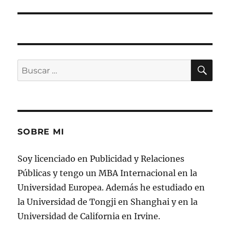
BU
Buscar
por:
SOBRE MI
Soy licenciado en Publicidad y Relaciones
Públicas y tengo un MBA Internacional en la
Universidad Europea. Además he estudiado en
la Universidad de Tongji en Shanghai y en la
Universidad de California en Irvine.