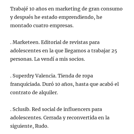
Trabajé 10 años en marketing de gran consumo
y después he estado emprendiendo, he
montado cuatro empresas.
. Marketeen. Editorial de revistas para
adolescentes en la que llegamos a trabajar 25
personas. La vendí a mis socios.
. Superdry Valencia. Tienda de ropa
franquiciada. Duró 10 años, hasta que acabó el
contrato de alquiler.
. Sclusib. Red social de influencers para
adolescentes. Cerrada y reconvertida en la
siguiente, Rudo.