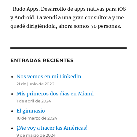
. Rudo Apps. Desarrollo de apps nativas para iOS
y Android. La vendí a una gran consultora y me
quedé dirigiéndola, ahora somos 70 personas.
ENTRADAS RECIENTES
Nos vemos en mi LinkedIn
21 de junio de 2026
Mis primeros dos días en Miami
1 de abril de 2024
El gimnasio
18 de marzo de 2024
¡Me voy a hacer las Américas!
9 de marzo de 2024