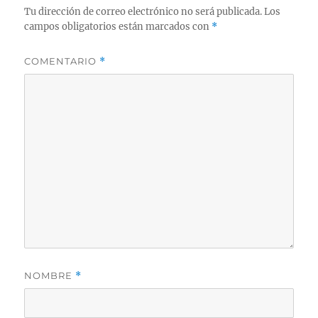
Tu dirección de correo electrónico no será publicada.
Los
campos obligatorios están marcados con
*
COMENTARIO
*
NOMBRE
*