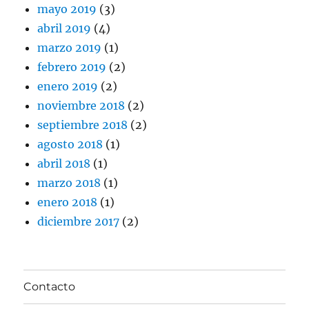
mayo 2019
(3)
abril 2019
(4)
marzo 2019
(1)
febrero 2019
(2)
enero 2019
(2)
noviembre 2018
(2)
septiembre 2018
(2)
agosto 2018
(1)
abril 2018
(1)
marzo 2018
(1)
enero 2018
(1)
diciembre 2017
(2)
Contacto