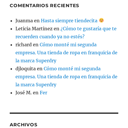
COMENTARIOS RECIENTES
Juanma
en
Hasta siempre tiendecita
Leticia Martinez
en
¿Cómo te gustaría que te
recuerden cuando ya no estés?
richard
en
Cómo monté mi segunda
empresa. Una tienda de ropa en franquicia de
la marca Superdry
djloquita
en
Cómo monté mi segunda
empresa. Una tienda de ropa en franquicia de
la marca Superdry
José M.
en
Fer
ARCHIVOS