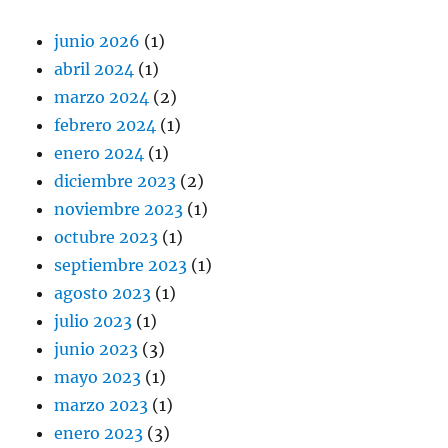
junio 2026
(1)
abril 2024
(1)
marzo 2024
(2)
febrero 2024
(1)
enero 2024
(1)
diciembre 2023
(2)
noviembre 2023
(1)
octubre 2023
(1)
septiembre 2023
(1)
agosto 2023
(1)
julio 2023
(1)
junio 2023
(3)
mayo 2023
(1)
marzo 2023
(1)
enero 2023
(3)