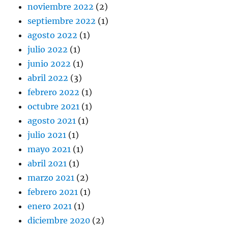
noviembre 2022
(2)
septiembre 2022
(1)
agosto 2022
(1)
julio 2022
(1)
junio 2022
(1)
abril 2022
(3)
febrero 2022
(1)
octubre 2021
(1)
agosto 2021
(1)
julio 2021
(1)
mayo 2021
(1)
abril 2021
(1)
marzo 2021
(2)
febrero 2021
(1)
enero 2021
(1)
diciembre 2020
(2)