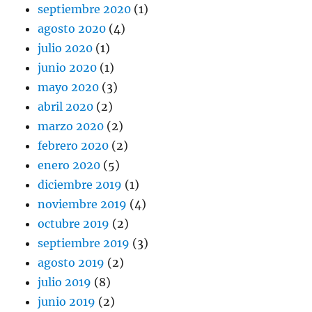
septiembre 2020
(1)
agosto 2020
(4)
julio 2020
(1)
junio 2020
(1)
mayo 2020
(3)
abril 2020
(2)
marzo 2020
(2)
febrero 2020
(2)
enero 2020
(5)
diciembre 2019
(1)
noviembre 2019
(4)
octubre 2019
(2)
septiembre 2019
(3)
agosto 2019
(2)
julio 2019
(8)
junio 2019
(2)