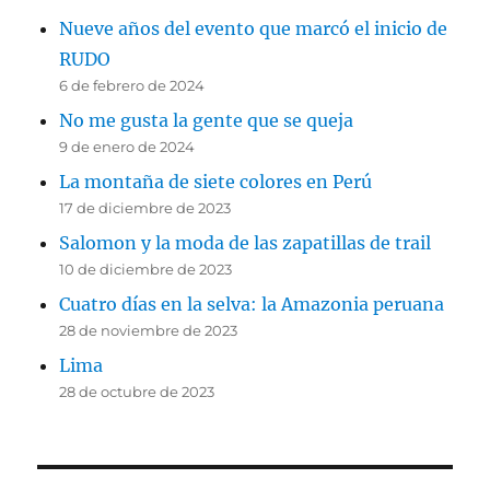
Nueve años del evento que marcó el inicio de
RUDO
6 de febrero de 2024
No me gusta la gente que se queja
9 de enero de 2024
La montaña de siete colores en Perú
17 de diciembre de 2023
Salomon y la moda de las zapatillas de trail
10 de diciembre de 2023
Cuatro días en la selva: la Amazonia peruana
28 de noviembre de 2023
Lima
28 de octubre de 2023