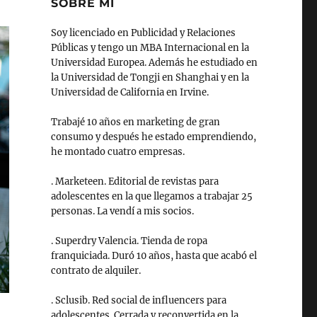
SOBRE MI
Soy licenciado en Publicidad y Relaciones
Públicas y tengo un MBA Internacional en la
Universidad Europea. Además he estudiado en
la Universidad de Tongji en Shanghai y en la
Universidad de California en Irvine.
Trabajé 10 años en marketing de gran
consumo y después he estado emprendiendo,
he montado cuatro empresas.
. Marketeen. Editorial de revistas para
adolescentes en la que llegamos a trabajar 25
personas. La vendí a mis socios.
. Superdry Valencia. Tienda de ropa
franquiciada. Duró 10 años, hasta que acabó el
contrato de alquiler.
. Sclusib. Red social de influencers para
adolescentes. Cerrada y reconvertida en la