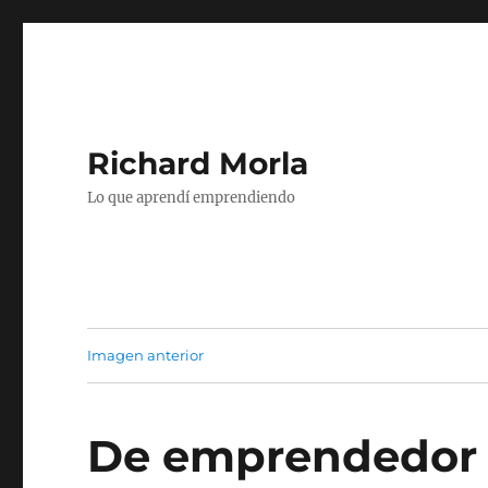
Richard Morla
Lo que aprendí emprendiendo
Imagen anterior
De emprendedor 