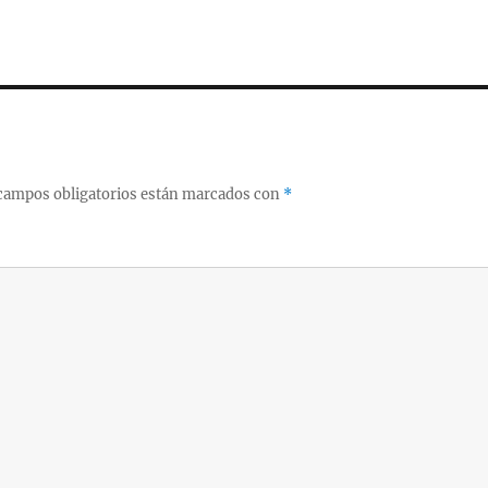
campos obligatorios están marcados con
*