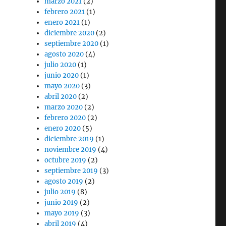
marzo 2021
(2)
febrero 2021
(1)
enero 2021
(1)
diciembre 2020
(2)
septiembre 2020
(1)
agosto 2020
(4)
julio 2020
(1)
junio 2020
(1)
mayo 2020
(3)
abril 2020
(2)
marzo 2020
(2)
febrero 2020
(2)
enero 2020
(5)
diciembre 2019
(1)
noviembre 2019
(4)
octubre 2019
(2)
septiembre 2019
(3)
agosto 2019
(2)
julio 2019
(8)
junio 2019
(2)
mayo 2019
(3)
abril 2019
(4)