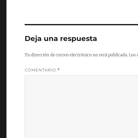
Deja una respuesta
Tu dirección de correo electrónico no será publicada.
Los 
COMENTARIO
*