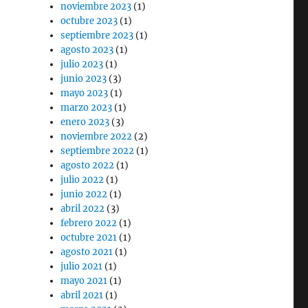
noviembre 2023
(1)
octubre 2023
(1)
septiembre 2023
(1)
agosto 2023
(1)
julio 2023
(1)
junio 2023
(3)
mayo 2023
(1)
marzo 2023
(1)
enero 2023
(3)
noviembre 2022
(2)
septiembre 2022
(1)
agosto 2022
(1)
julio 2022
(1)
junio 2022
(1)
abril 2022
(3)
febrero 2022
(1)
octubre 2021
(1)
agosto 2021
(1)
julio 2021
(1)
mayo 2021
(1)
abril 2021
(1)