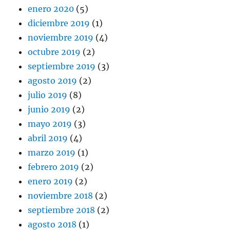
enero 2020
(5)
diciembre 2019
(1)
noviembre 2019
(4)
octubre 2019
(2)
septiembre 2019
(3)
agosto 2019
(2)
julio 2019
(8)
junio 2019
(2)
mayo 2019
(3)
abril 2019
(4)
marzo 2019
(1)
febrero 2019
(2)
enero 2019
(2)
noviembre 2018
(2)
septiembre 2018
(2)
agosto 2018
(1)