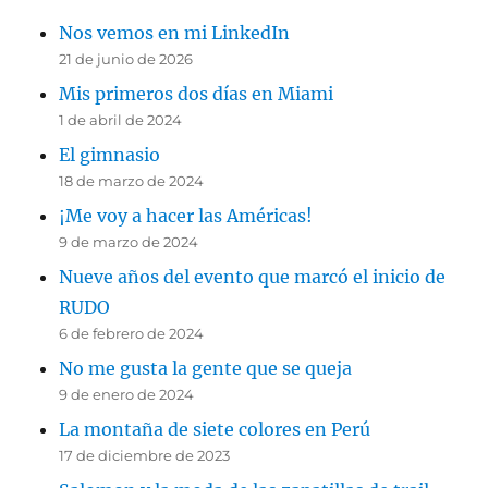
Nos vemos en mi LinkedIn
21 de junio de 2026
Mis primeros dos días en Miami
1 de abril de 2024
El gimnasio
18 de marzo de 2024
¡Me voy a hacer las Américas!
9 de marzo de 2024
Nueve años del evento que marcó el inicio de
RUDO
6 de febrero de 2024
No me gusta la gente que se queja
9 de enero de 2024
La montaña de siete colores en Perú
17 de diciembre de 2023