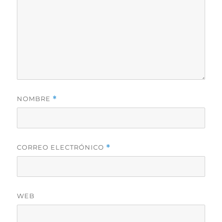
NOMBRE
*
CORREO ELECTRÓNICO
*
WEB