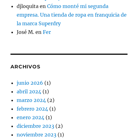
djloquita
en
Cómo monté mi segunda
empresa. Una tienda de ropa en franquicia de
la marca Superdry
José M.
en
Fer
ARCHIVOS
junio 2026
(1)
abril 2024
(1)
marzo 2024
(2)
febrero 2024
(1)
enero 2024
(1)
diciembre 2023
(2)
noviembre 2023
(1)