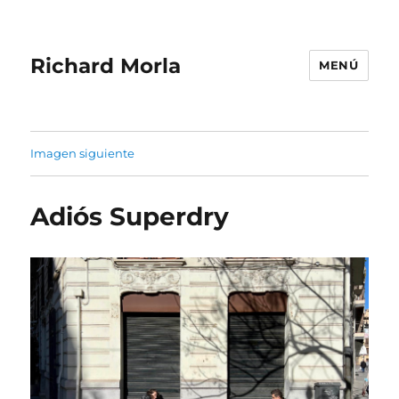
Richard Morla
MENÚ
Imagen siguiente
Adiós Superdry