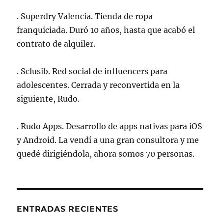
. Superdry Valencia. Tienda de ropa
franquiciada. Duró 10 años, hasta que acabó el
contrato de alquiler.
. Sclusib. Red social de influencers para
adolescentes. Cerrada y reconvertida en la
siguiente, Rudo.
. Rudo Apps. Desarrollo de apps nativas para iOS
y Android. La vendí a una gran consultora y me
quedé dirigiéndola, ahora somos 70 personas.
ENTRADAS RECIENTES