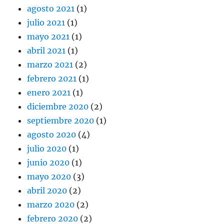
agosto 2021
(1)
julio 2021
(1)
mayo 2021
(1)
abril 2021
(1)
marzo 2021
(2)
febrero 2021
(1)
enero 2021
(1)
diciembre 2020
(2)
septiembre 2020
(1)
agosto 2020
(4)
julio 2020
(1)
junio 2020
(1)
mayo 2020
(3)
abril 2020
(2)
marzo 2020
(2)
febrero 2020
(2)