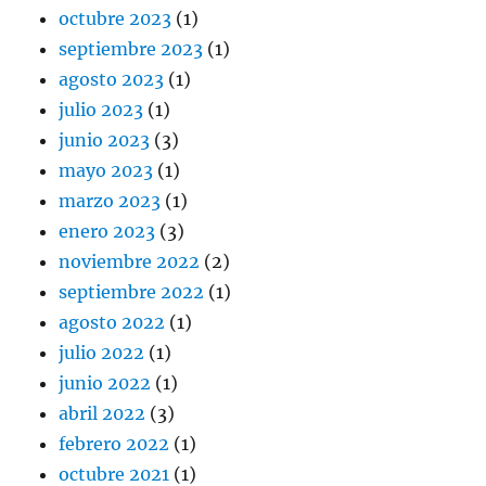
octubre 2023
(1)
septiembre 2023
(1)
agosto 2023
(1)
julio 2023
(1)
junio 2023
(3)
mayo 2023
(1)
marzo 2023
(1)
enero 2023
(3)
noviembre 2022
(2)
septiembre 2022
(1)
agosto 2022
(1)
julio 2022
(1)
junio 2022
(1)
abril 2022
(3)
febrero 2022
(1)
octubre 2021
(1)