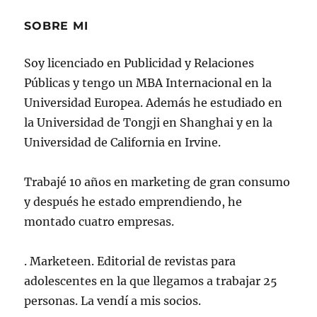
SOBRE MI
Soy licenciado en Publicidad y Relaciones
Públicas y tengo un MBA Internacional en la
Universidad Europea. Además he estudiado en
la Universidad de Tongji en Shanghai y en la
Universidad de California en Irvine.
Trabajé 10 años en marketing de gran consumo
y después he estado emprendiendo, he
montado cuatro empresas.
. Marketeen. Editorial de revistas para
adolescentes en la que llegamos a trabajar 25
personas. La vendí a mis socios.