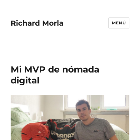
Richard Morla
MENÚ
Mi MVP de nómada
digital