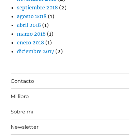
septiembre 2018
(2)
agosto 2018
(1)
abril 2018
(1)
marzo 2018
(1)
enero 2018
(1)
diciembre 2017
(2)
Contacto
Mi libro
Sobre mi
Newsletter