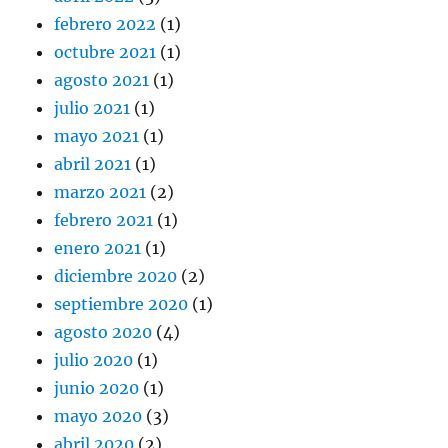
febrero 2022
(1)
octubre 2021
(1)
agosto 2021
(1)
julio 2021
(1)
mayo 2021
(1)
abril 2021
(1)
marzo 2021
(2)
febrero 2021
(1)
enero 2021
(1)
diciembre 2020
(2)
septiembre 2020
(1)
agosto 2020
(4)
julio 2020
(1)
junio 2020
(1)
mayo 2020
(3)
abril 2020
(2)