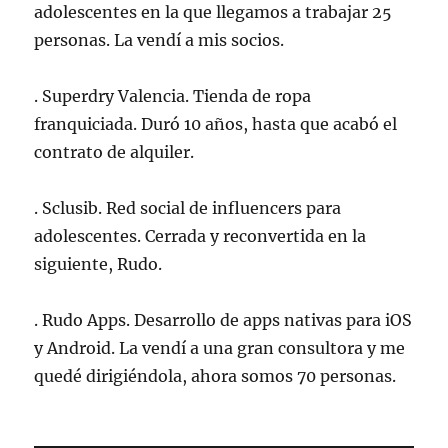
adolescentes en la que llegamos a trabajar 25
personas. La vendí a mis socios.
. Superdry Valencia. Tienda de ropa
franquiciada. Duró 10 años, hasta que acabó el
contrato de alquiler.
. Sclusib. Red social de influencers para
adolescentes. Cerrada y reconvertida en la
siguiente, Rudo.
. Rudo Apps. Desarrollo de apps nativas para iOS
y Android. La vendí a una gran consultora y me
quedé dirigiéndola, ahora somos 70 personas.