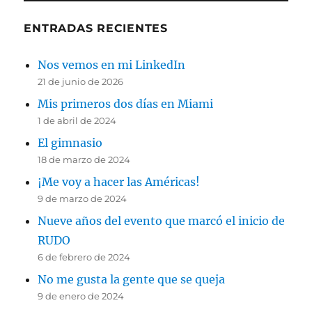
ENTRADAS RECIENTES
Nos vemos en mi LinkedIn
21 de junio de 2026
Mis primeros dos días en Miami
1 de abril de 2024
El gimnasio
18 de marzo de 2024
¡Me voy a hacer las Américas!
9 de marzo de 2024
Nueve años del evento que marcó el inicio de
RUDO
6 de febrero de 2024
No me gusta la gente que se queja
9 de enero de 2024