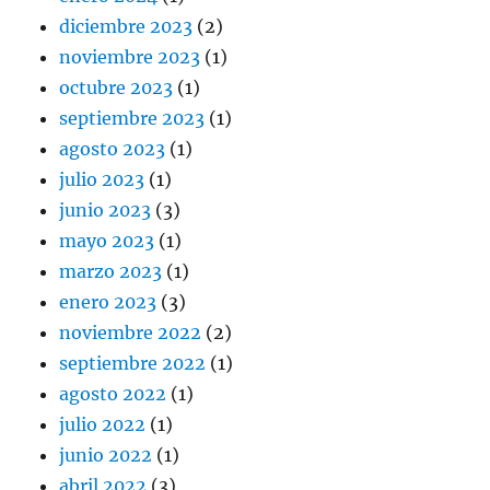
diciembre 2023
(2)
noviembre 2023
(1)
octubre 2023
(1)
septiembre 2023
(1)
agosto 2023
(1)
julio 2023
(1)
junio 2023
(3)
mayo 2023
(1)
marzo 2023
(1)
enero 2023
(3)
noviembre 2022
(2)
septiembre 2022
(1)
agosto 2022
(1)
julio 2022
(1)
junio 2022
(1)
abril 2022
(3)