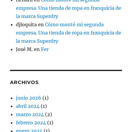
empresa. Una tienda de ropa en franquicia de
la marca Superdry
djloquita
en
Cómo monté mi segunda
empresa. Una tienda de ropa en franquicia de
la marca Superdry
José M.
en
Fer
ARCHIVOS
junio 2026
(1)
abril 2024
(1)
marzo 2024
(2)
febrero 2024
(1)
enero 2024
(1)