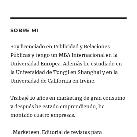
por:
SOBRE MI
Soy licenciado en Publicidad y Relaciones
Públicas y tengo un MBA Internacional en la
Universidad Europea. Además he estudiado en
la Universidad de Tongji en Shanghai y en la
Universidad de California en Irvine.
Trabajé 10 años en marketing de gran consumo
y después he estado emprendiendo, he
montado cuatro empresas.
. Marketeen. Editorial de revistas para