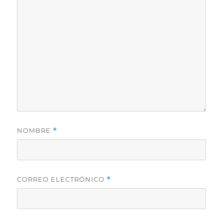
NOMBRE
*
CORREO ELECTRÓNICO
*