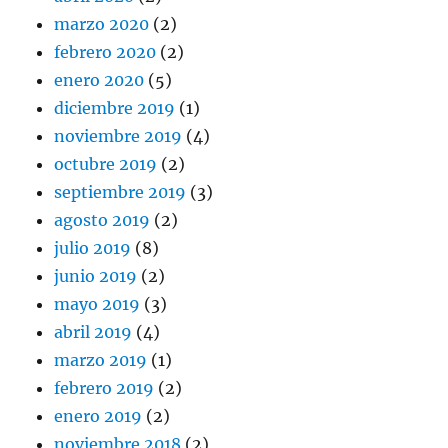
marzo 2020
(2)
febrero 2020
(2)
enero 2020
(5)
diciembre 2019
(1)
noviembre 2019
(4)
octubre 2019
(2)
septiembre 2019
(3)
agosto 2019
(2)
julio 2019
(8)
junio 2019
(2)
mayo 2019
(3)
abril 2019
(4)
marzo 2019
(1)
febrero 2019
(2)
enero 2019
(2)
noviembre 2018
(2)