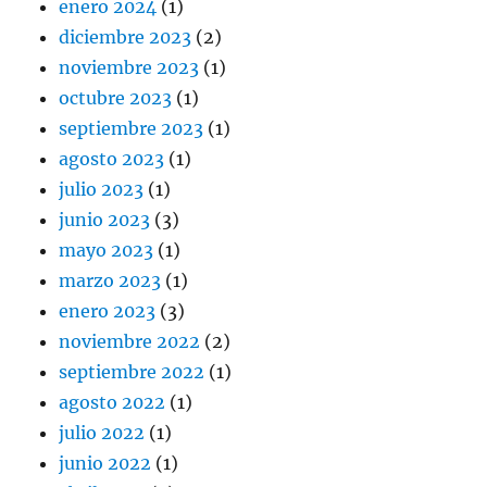
enero 2024
(1)
diciembre 2023
(2)
noviembre 2023
(1)
octubre 2023
(1)
septiembre 2023
(1)
agosto 2023
(1)
julio 2023
(1)
junio 2023
(3)
mayo 2023
(1)
marzo 2023
(1)
enero 2023
(3)
noviembre 2022
(2)
septiembre 2022
(1)
agosto 2022
(1)
julio 2022
(1)
junio 2022
(1)