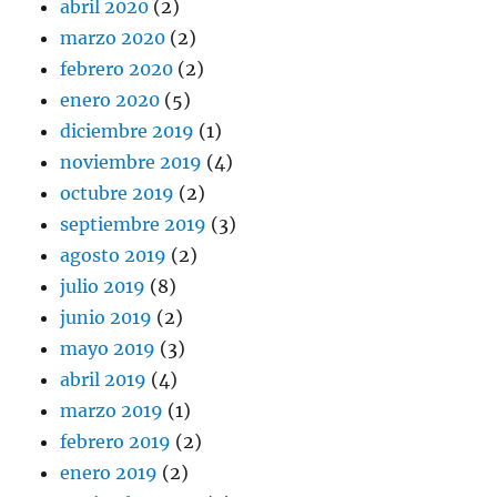
abril 2020
(2)
marzo 2020
(2)
febrero 2020
(2)
enero 2020
(5)
diciembre 2019
(1)
noviembre 2019
(4)
octubre 2019
(2)
septiembre 2019
(3)
agosto 2019
(2)
julio 2019
(8)
junio 2019
(2)
mayo 2019
(3)
abril 2019
(4)
marzo 2019
(1)
febrero 2019
(2)
enero 2019
(2)