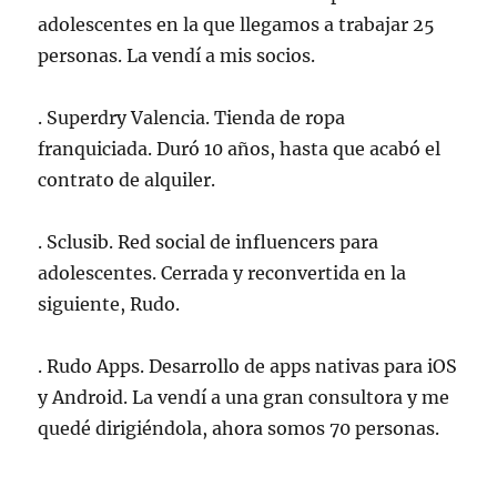
adolescentes en la que llegamos a trabajar 25
personas. La vendí a mis socios.
. Superdry Valencia. Tienda de ropa
franquiciada. Duró 10 años, hasta que acabó el
contrato de alquiler.
. Sclusib. Red social de influencers para
adolescentes. Cerrada y reconvertida en la
siguiente, Rudo.
. Rudo Apps. Desarrollo de apps nativas para iOS
y Android. La vendí a una gran consultora y me
quedé dirigiéndola, ahora somos 70 personas.