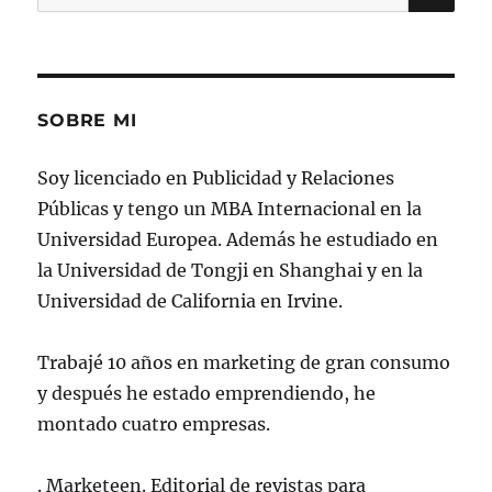
por:
SOBRE MI
Soy licenciado en Publicidad y Relaciones
Públicas y tengo un MBA Internacional en la
Universidad Europea. Además he estudiado en
la Universidad de Tongji en Shanghai y en la
Universidad de California en Irvine.
Trabajé 10 años en marketing de gran consumo
y después he estado emprendiendo, he
montado cuatro empresas.
. Marketeen. Editorial de revistas para