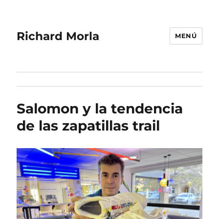
Richard Morla
MENÚ
Salomon y la tendencia
de las zapatillas trail