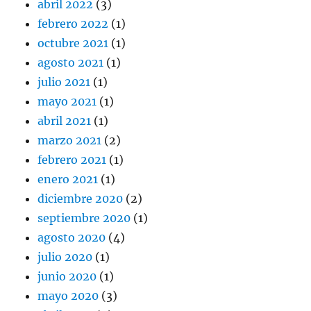
abril 2022
(3)
febrero 2022
(1)
octubre 2021
(1)
agosto 2021
(1)
julio 2021
(1)
mayo 2021
(1)
abril 2021
(1)
marzo 2021
(2)
febrero 2021
(1)
enero 2021
(1)
diciembre 2020
(2)
septiembre 2020
(1)
agosto 2020
(4)
julio 2020
(1)
junio 2020
(1)
mayo 2020
(3)