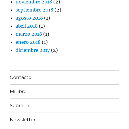
noviembre 2018
(2)
septiembre 2018
(2)
agosto 2018
(1)
abril 2018
(1)
marzo 2018
(1)
enero 2018
(1)
diciembre 2017
(2)
Contacto
Mi libro
Sobre mi
Newsletter