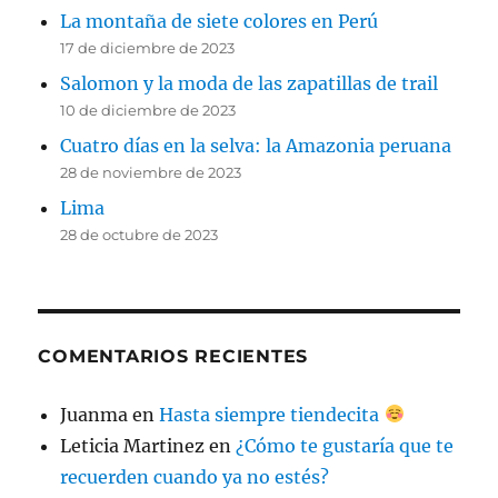
La montaña de siete colores en Perú
17 de diciembre de 2023
Salomon y la moda de las zapatillas de trail
10 de diciembre de 2023
Cuatro días en la selva: la Amazonia peruana
28 de noviembre de 2023
Lima
28 de octubre de 2023
COMENTARIOS RECIENTES
Juanma
en
Hasta siempre tiendecita
Leticia Martinez
en
¿Cómo te gustaría que te
recuerden cuando ya no estés?