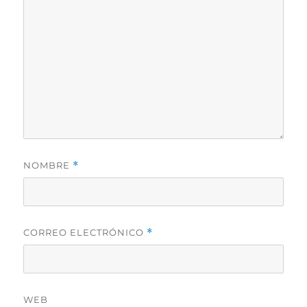
NOMBRE
*
CORREO ELECTRÓNICO
*
WEB