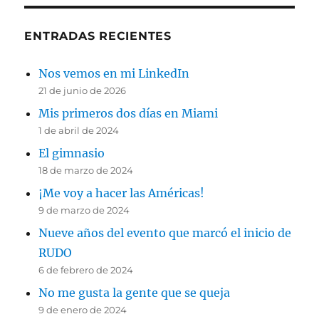
ENTRADAS RECIENTES
Nos vemos en mi LinkedIn
21 de junio de 2026
Mis primeros dos días en Miami
1 de abril de 2024
El gimnasio
18 de marzo de 2024
¡Me voy a hacer las Américas!
9 de marzo de 2024
Nueve años del evento que marcó el inicio de
RUDO
6 de febrero de 2024
No me gusta la gente que se queja
9 de enero de 2024