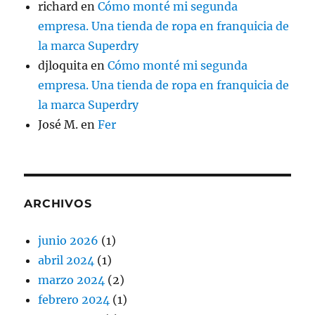
richard
en
Cómo monté mi segunda
empresa. Una tienda de ropa en franquicia de
la marca Superdry
djloquita
en
Cómo monté mi segunda
empresa. Una tienda de ropa en franquicia de
la marca Superdry
José M.
en
Fer
ARCHIVOS
junio 2026
(1)
abril 2024
(1)
marzo 2024
(2)
febrero 2024
(1)