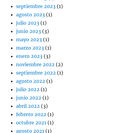
septiembre 2023
(1)
agosto 2023
(1)
julio 2023
(1)
junio 2023
(3)
mayo 2023
(1)
marzo 2023
(1)
enero 2023
(3)
noviembre 2022
(2)
septiembre 2022
(1)
agosto 2022
(1)
julio 2022
(1)
junio 2022
(1)
abril 2022
(3)
febrero 2022
(1)
octubre 2021
(1)
agosto 2021
(1)