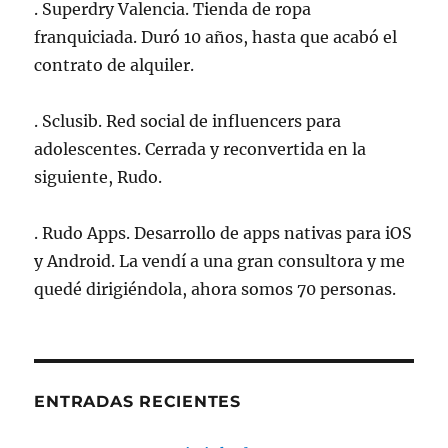
. Superdry Valencia. Tienda de ropa
franquiciada. Duró 10 años, hasta que acabó el
contrato de alquiler.
. Sclusib. Red social de influencers para
adolescentes. Cerrada y reconvertida en la
siguiente, Rudo.
. Rudo Apps. Desarrollo de apps nativas para iOS
y Android. La vendí a una gran consultora y me
quedé dirigiéndola, ahora somos 70 personas.
ENTRADAS RECIENTES