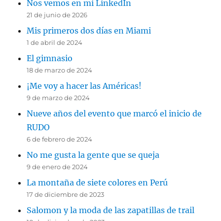
Nos vemos en mi LinkedIn
21 de junio de 2026
Mis primeros dos días en Miami
1 de abril de 2024
El gimnasio
18 de marzo de 2024
¡Me voy a hacer las Américas!
9 de marzo de 2024
Nueve años del evento que marcó el inicio de
RUDO
6 de febrero de 2024
No me gusta la gente que se queja
9 de enero de 2024
La montaña de siete colores en Perú
17 de diciembre de 2023
Salomon y la moda de las zapatillas de trail