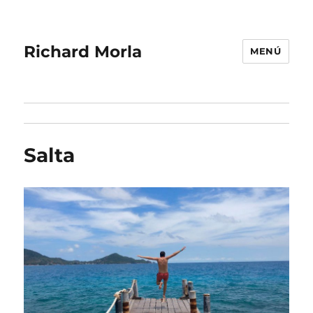
Richard Morla
MENÚ
Salta