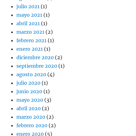
julio 2021
(1)
mayo 2021
(1)
abril 2021
(1)
marzo 2021
(2)
febrero 2021
(1)
enero 2021
(1)
diciembre 2020
(2)
septiembre 2020
(1)
agosto 2020
(4)
julio 2020
(1)
junio 2020
(1)
mayo 2020
(3)
abril 2020
(2)
marzo 2020
(2)
febrero 2020
(2)
enero 2020
(5)