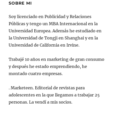
SOBRE MI
Soy licenciado en Publicidad y Relaciones
Públicas y tengo un MBA Internacional en la
Universidad Europea. Además he estudiado en
la Universidad de Tongji en Shanghai y en la
Universidad de California en Irvine.
Trabajé 10 años en marketing de gran consumo
y después he estado emprendiendo, he
montado cuatro empresas.
. Marketeen. Editorial de revistas para
adolescentes en la que llegamos a trabajar 25
personas. La vendí a mis socios.