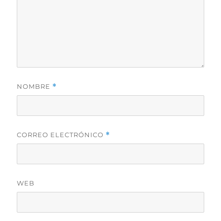
NOMBRE
*
CORREO ELECTRÓNICO
*
WEB