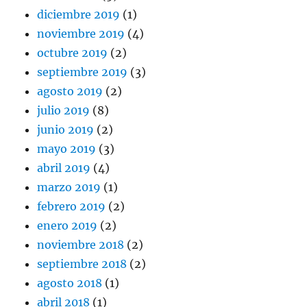
diciembre 2019
(1)
noviembre 2019
(4)
octubre 2019
(2)
septiembre 2019
(3)
agosto 2019
(2)
julio 2019
(8)
junio 2019
(2)
mayo 2019
(3)
abril 2019
(4)
marzo 2019
(1)
febrero 2019
(2)
enero 2019
(2)
noviembre 2018
(2)
septiembre 2018
(2)
agosto 2018
(1)
abril 2018
(1)