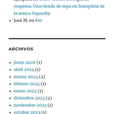
empresa. Una tienda de ropa en franquicia de
la marca Superdry
José M.
en
Fer
ARCHIVOS
junio 2026
(1)
abril 2024
(1)
marzo 2024
(2)
febrero 2024
(1)
enero 2024
(1)
diciembre 2023
(2)
noviembre 2023
(1)
octubre 2023
(1)