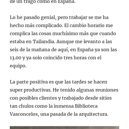
de un trago como en España.
Lo he pasado genial, pero trabajar se me ha
hecho más complicado. El cambio horario me
complica las cosas muchísimo más que cuando
estaba en Tailandia. Aunque me levanto a las
seis de la mañana de aquí, en España ya son las
13.00 y ya solo coincido tres horas con el
equipo.
La parte positiva es que las tardes se hacen
super productivas. He tenido algunas reuniones
con posibles clientes y trabajado desde sitios
tan chulos como la inmensa Biblioteca
Vasconcelos, una pasada de la arquitectura.