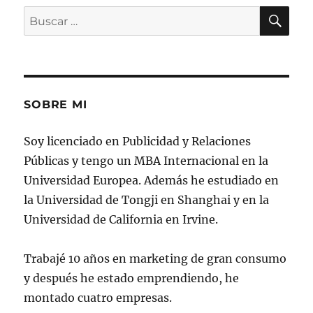
BU
Buscar
por:
SOBRE MI
Soy licenciado en Publicidad y Relaciones
Públicas y tengo un MBA Internacional en la
Universidad Europea. Además he estudiado en
la Universidad de Tongji en Shanghai y en la
Universidad de California en Irvine.
Trabajé 10 años en marketing de gran consumo
y después he estado emprendiendo, he
montado cuatro empresas.