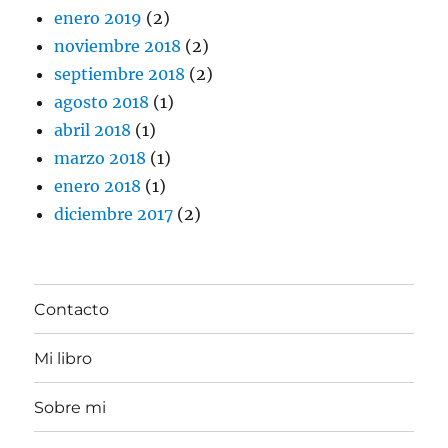
enero 2019
(2)
noviembre 2018
(2)
septiembre 2018
(2)
agosto 2018
(1)
abril 2018
(1)
marzo 2018
(1)
enero 2018
(1)
diciembre 2017
(2)
Contacto
Mi libro
Sobre mi