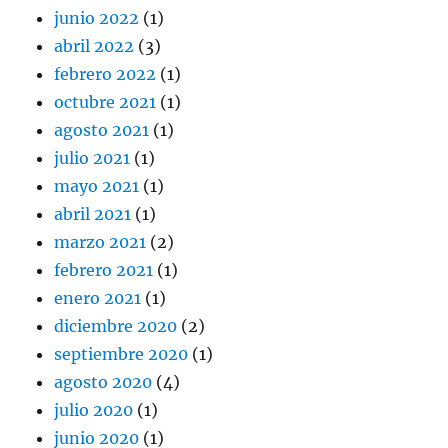
junio 2022
(1)
abril 2022
(3)
febrero 2022
(1)
octubre 2021
(1)
agosto 2021
(1)
julio 2021
(1)
mayo 2021
(1)
abril 2021
(1)
marzo 2021
(2)
febrero 2021
(1)
enero 2021
(1)
diciembre 2020
(2)
septiembre 2020
(1)
agosto 2020
(4)
julio 2020
(1)
junio 2020
(1)