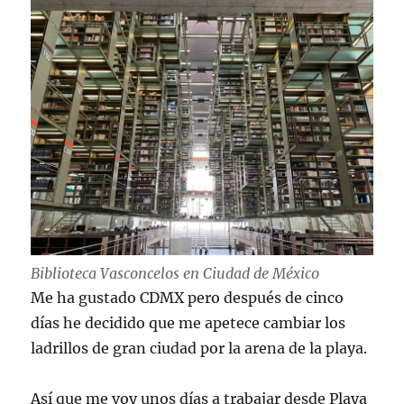
Biblioteca Vasconcelos en Ciudad de México
Me ha gustado CDMX pero después de cinco
días he decidido que me apetece cambiar los
ladrillos de gran ciudad por la arena de la playa.
Así que me voy unos días a trabajar desde Playa