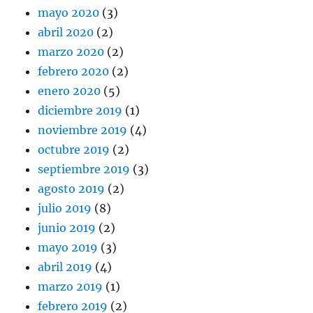
mayo 2020
(3)
abril 2020
(2)
marzo 2020
(2)
febrero 2020
(2)
enero 2020
(5)
diciembre 2019
(1)
noviembre 2019
(4)
octubre 2019
(2)
septiembre 2019
(3)
agosto 2019
(2)
julio 2019
(8)
junio 2019
(2)
mayo 2019
(3)
abril 2019
(4)
marzo 2019
(1)
febrero 2019
(2)