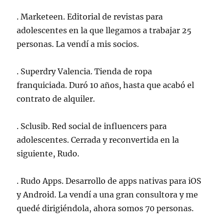
. Marketeen. Editorial de revistas para
adolescentes en la que llegamos a trabajar 25
personas. La vendí a mis socios.
. Superdry Valencia. Tienda de ropa
franquiciada. Duró 10 años, hasta que acabó el
contrato de alquiler.
. Sclusib. Red social de influencers para
adolescentes. Cerrada y reconvertida en la
siguiente, Rudo.
. Rudo Apps. Desarrollo de apps nativas para iOS
y Android. La vendí a una gran consultora y me
quedé dirigiéndola, ahora somos 70 personas.