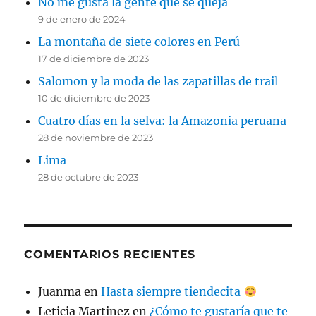
No me gusta la gente que se queja
9 de enero de 2024
La montaña de siete colores en Perú
17 de diciembre de 2023
Salomon y la moda de las zapatillas de trail
10 de diciembre de 2023
Cuatro días en la selva: la Amazonia peruana
28 de noviembre de 2023
Lima
28 de octubre de 2023
COMENTARIOS RECIENTES
Juanma
en
Hasta siempre tiendecita
Leticia Martinez
en
¿Cómo te gustaría que te