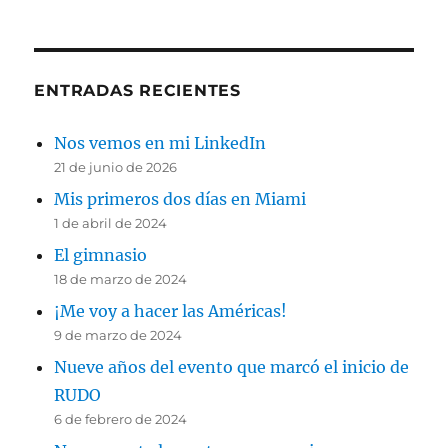
ENTRADAS RECIENTES
Nos vemos en mi LinkedIn
21 de junio de 2026
Mis primeros dos días en Miami
1 de abril de 2024
El gimnasio
18 de marzo de 2024
¡Me voy a hacer las Américas!
9 de marzo de 2024
Nueve años del evento que marcó el inicio de
RUDO
6 de febrero de 2024