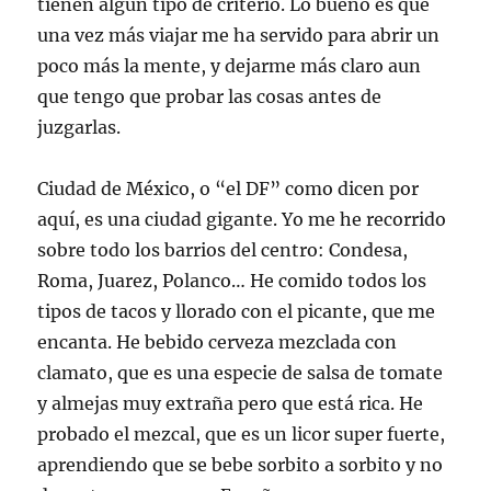
tienen algún tipo de criterio. Lo bueno es que
una vez más viajar me ha servido para abrir un
poco más la mente, y dejarme más claro aun
que tengo que probar las cosas antes de
juzgarlas.
Ciudad de México, o “el DF” como dicen por
aquí, es una ciudad gigante. Yo me he recorrido
sobre todo los barrios del centro: Condesa,
Roma, Juarez, Polanco… He comido todos los
tipos de tacos y llorado con el picante, que me
encanta. He bebido cerveza mezclada con
clamato, que es una especie de salsa de tomate
y almejas muy extraña pero que está rica. He
probado el mezcal, que es un licor super fuerte,
aprendiendo que se bebe sorbito a sorbito y no