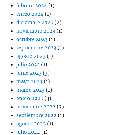
febrero 2024
(1)
enero 2024
(1)
diciembre 2023
(2)
noviembre 2023
(1)
octubre 2023
(1)
septiembre 2023
(1)
agosto 2023
(1)
julio 2023
(1)
junio 2023
(3)
mayo 2023
(1)
marzo 2023
(1)
enero 2023
(3)
noviembre 2022
(2)
septiembre 2022
(1)
agosto 2022
(1)
julio 2022
(1)