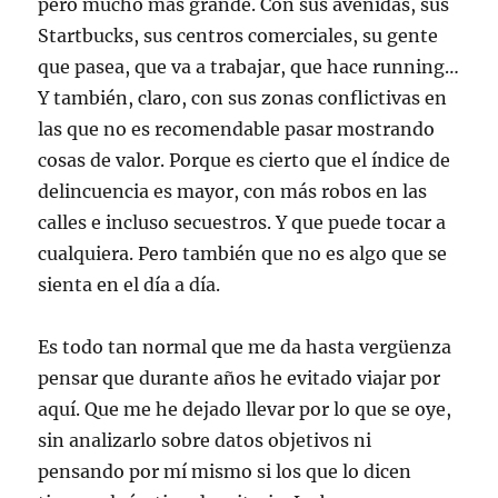
pero mucho más grande. Con sus avenidas, sus
Startbucks, sus centros comerciales, su gente
que pasea, que va a trabajar, que hace running…
Y también, claro, con sus zonas conflictivas en
las que no es recomendable pasar mostrando
cosas de valor. Porque es cierto que el índice de
delincuencia es mayor, con más robos en las
calles e incluso secuestros. Y que puede tocar a
cualquiera. Pero también que no es algo que se
sienta en el día a día.
Es todo tan normal que me da hasta vergüenza
pensar que durante años he evitado viajar por
aquí. Que me he dejado llevar por lo que se oye,
sin analizarlo sobre datos objetivos ni
pensando por mí mismo si los que lo dicen