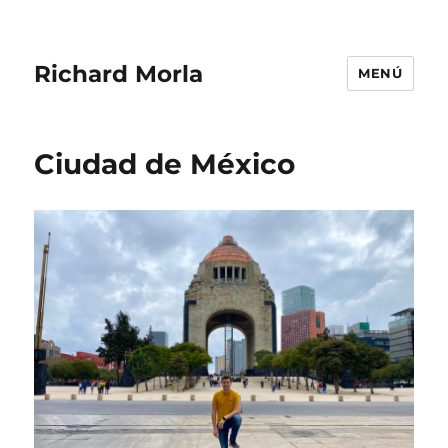
Richard Morla
MENÚ
Ciudad de México