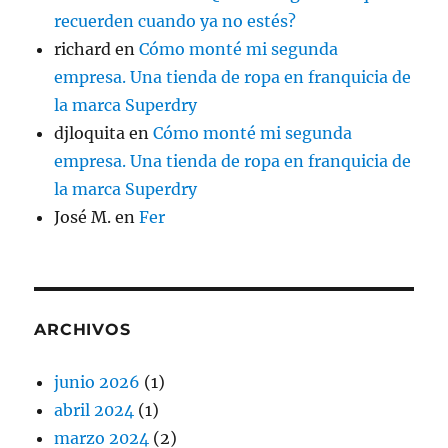
recuerden cuando ya no estés?
richard
en
Cómo monté mi segunda
empresa. Una tienda de ropa en franquicia de
la marca Superdry
djloquita
en
Cómo monté mi segunda
empresa. Una tienda de ropa en franquicia de
la marca Superdry
José M.
en
Fer
ARCHIVOS
junio 2026
(1)
abril 2024
(1)
marzo 2024
(2)