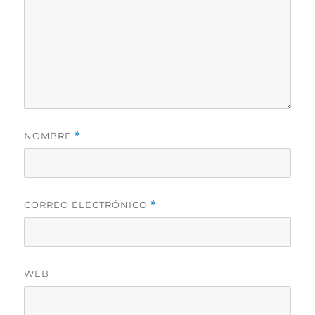
NOMBRE
*
CORREO ELECTRÓNICO
*
WEB