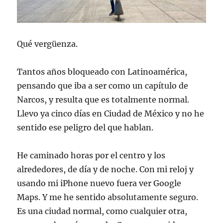
Qué vergüenza.
Tantos años bloqueado con Latinoamérica,
pensando que iba a ser como un capítulo de
Narcos, y resulta que es totalmente normal.
Llevo ya cinco días en Ciudad de México y no he
sentido ese peligro del que hablan.
He caminado horas por el centro y los
alrededores, de día y de noche. Con mi reloj y
usando mi iPhone nuevo fuera ver Google
Maps. Y me he sentido absolutamente seguro.
Es una ciudad normal, como cualquier otra,