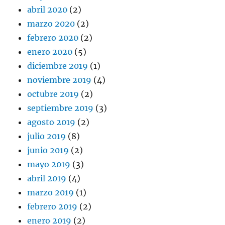
abril 2020
(2)
marzo 2020
(2)
febrero 2020
(2)
enero 2020
(5)
diciembre 2019
(1)
noviembre 2019
(4)
octubre 2019
(2)
septiembre 2019
(3)
agosto 2019
(2)
julio 2019
(8)
junio 2019
(2)
mayo 2019
(3)
abril 2019
(4)
marzo 2019
(1)
febrero 2019
(2)
enero 2019
(2)