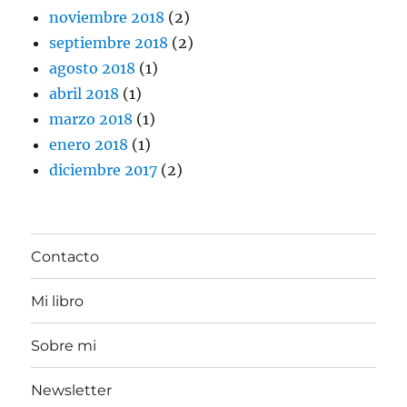
noviembre 2018
(2)
septiembre 2018
(2)
agosto 2018
(1)
abril 2018
(1)
marzo 2018
(1)
enero 2018
(1)
diciembre 2017
(2)
Contacto
Mi libro
Sobre mi
Newsletter