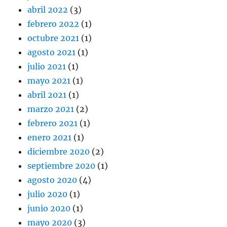
abril 2022
(3)
febrero 2022
(1)
octubre 2021
(1)
agosto 2021
(1)
julio 2021
(1)
mayo 2021
(1)
abril 2021
(1)
marzo 2021
(2)
febrero 2021
(1)
enero 2021
(1)
diciembre 2020
(2)
septiembre 2020
(1)
agosto 2020
(4)
julio 2020
(1)
junio 2020
(1)
mayo 2020
(3)