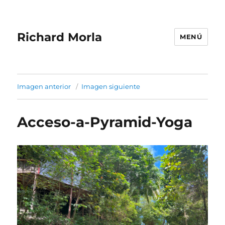
Richard Morla
MENÚ
Imagen anterior
Imagen siguiente
Acceso-a-Pyramid-Yoga