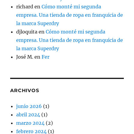
richard
en
Cómo monté mi segunda
empresa. Una tienda de ropa en franquicia de
la marca Superdry
djloquita
en
Cómo monté mi segunda
empresa. Una tienda de ropa en franquicia de
la marca Superdry
José M.
en
Fer
ARCHIVOS
junio 2026
(1)
abril 2024
(1)
marzo 2024
(2)
febrero 2024
(1)