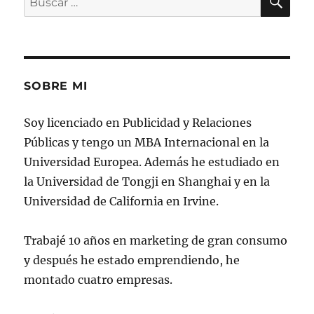
por:
SOBRE MI
Soy licenciado en Publicidad y Relaciones
Públicas y tengo un MBA Internacional en la
Universidad Europea. Además he estudiado en
la Universidad de Tongji en Shanghai y en la
Universidad de California en Irvine.
Trabajé 10 años en marketing de gran consumo
y después he estado emprendiendo, he
montado cuatro empresas.