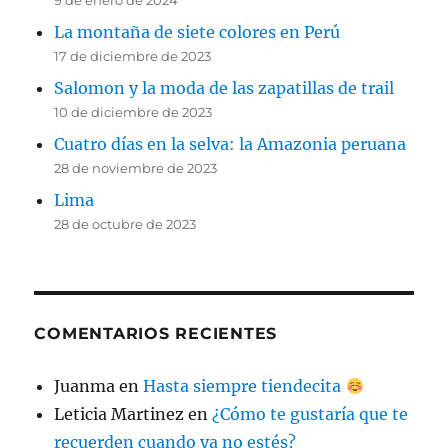
9 de enero de 2024
La montaña de siete colores en Perú
17 de diciembre de 2023
Salomon y la moda de las zapatillas de trail
10 de diciembre de 2023
Cuatro días en la selva: la Amazonia peruana
28 de noviembre de 2023
Lima
28 de octubre de 2023
COMENTARIOS RECIENTES
Juanma
en
Hasta siempre tiendecita
Leticia Martinez
en
¿Cómo te gustaría que te
recuerden cuando ya no estés?