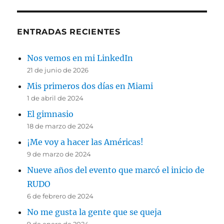
ENTRADAS RECIENTES
Nos vemos en mi LinkedIn
21 de junio de 2026
Mis primeros dos días en Miami
1 de abril de 2024
El gimnasio
18 de marzo de 2024
¡Me voy a hacer las Américas!
9 de marzo de 2024
Nueve años del evento que marcó el inicio de
RUDO
6 de febrero de 2024
No me gusta la gente que se queja