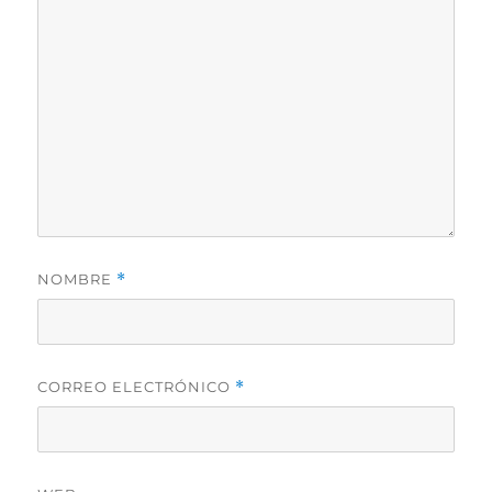
NOMBRE
*
CORREO ELECTRÓNICO
*