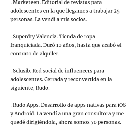
. Marketeen. Editorial de revistas para
adolescentes en la que llegamos a trabajar 25
personas. La vendí a mis socios.
. Superdry Valencia. Tienda de ropa
franquiciada. Duró 10 años, hasta que acabó el
contrato de alquiler.
. Sclusib. Red social de influencers para
adolescentes. Cerrada y reconvertida en la
siguiente, Rudo.
. Rudo Apps. Desarrollo de apps nativas para iOS
y Android. La vendí a una gran consultora y me
quedé dirigiéndola, ahora somos 70 personas.