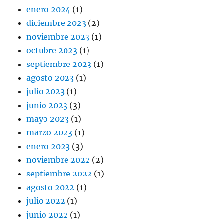
enero 2024
(1)
diciembre 2023
(2)
noviembre 2023
(1)
octubre 2023
(1)
septiembre 2023
(1)
agosto 2023
(1)
julio 2023
(1)
junio 2023
(3)
mayo 2023
(1)
marzo 2023
(1)
enero 2023
(3)
noviembre 2022
(2)
septiembre 2022
(1)
agosto 2022
(1)
julio 2022
(1)
junio 2022
(1)