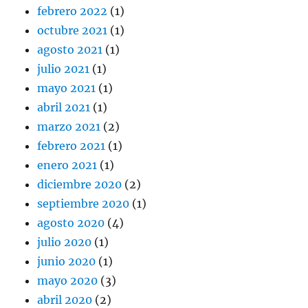
febrero 2022
(1)
octubre 2021
(1)
agosto 2021
(1)
julio 2021
(1)
mayo 2021
(1)
abril 2021
(1)
marzo 2021
(2)
febrero 2021
(1)
enero 2021
(1)
diciembre 2020
(2)
septiembre 2020
(1)
agosto 2020
(4)
julio 2020
(1)
junio 2020
(1)
mayo 2020
(3)
abril 2020
(2)