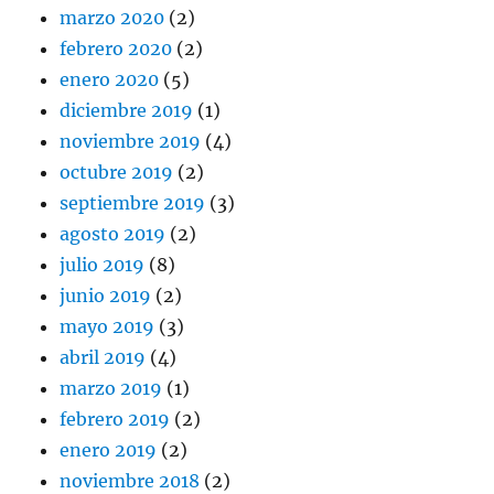
marzo 2020
(2)
febrero 2020
(2)
enero 2020
(5)
diciembre 2019
(1)
noviembre 2019
(4)
octubre 2019
(2)
septiembre 2019
(3)
agosto 2019
(2)
julio 2019
(8)
junio 2019
(2)
mayo 2019
(3)
abril 2019
(4)
marzo 2019
(1)
febrero 2019
(2)
enero 2019
(2)
noviembre 2018
(2)