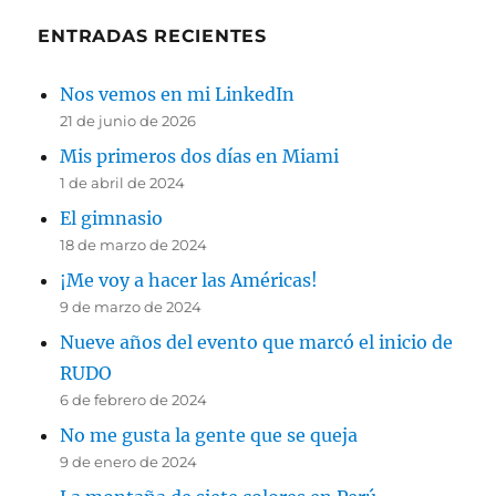
ENTRADAS RECIENTES
Nos vemos en mi LinkedIn
21 de junio de 2026
Mis primeros dos días en Miami
1 de abril de 2024
El gimnasio
18 de marzo de 2024
¡Me voy a hacer las Américas!
9 de marzo de 2024
Nueve años del evento que marcó el inicio de
RUDO
6 de febrero de 2024
No me gusta la gente que se queja
9 de enero de 2024