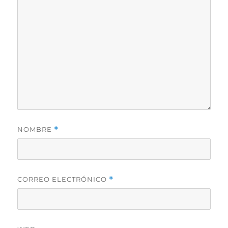
NOMBRE
*
CORREO ELECTRÓNICO
*