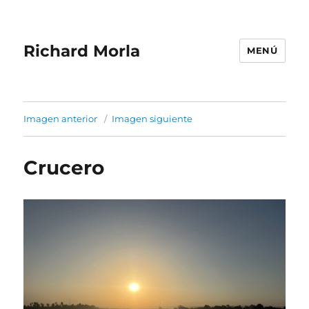
Richard Morla
MENÚ
Imagen anterior
Imagen siguiente
Crucero