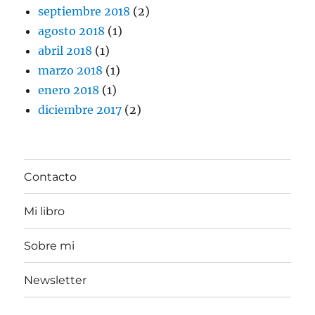
septiembre 2018
(2)
agosto 2018
(1)
abril 2018
(1)
marzo 2018
(1)
enero 2018
(1)
diciembre 2017
(2)
Contacto
Mi libro
Sobre mi
Newsletter