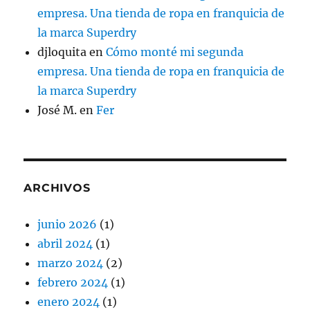
empresa. Una tienda de ropa en franquicia de
la marca Superdry
djloquita
en
Cómo monté mi segunda
empresa. Una tienda de ropa en franquicia de
la marca Superdry
José M.
en
Fer
ARCHIVOS
junio 2026
(1)
abril 2024
(1)
marzo 2024
(2)
febrero 2024
(1)
enero 2024
(1)