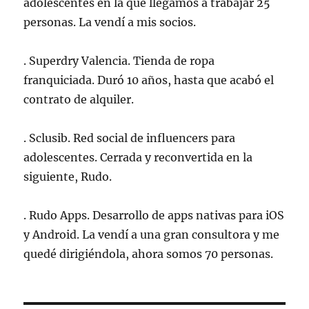
adolescentes en la que llegamos a trabajar 25
personas. La vendí a mis socios.
. Superdry Valencia. Tienda de ropa
franquiciada. Duró 10 años, hasta que acabó el
contrato de alquiler.
. Sclusib. Red social de influencers para
adolescentes. Cerrada y reconvertida en la
siguiente, Rudo.
. Rudo Apps. Desarrollo de apps nativas para iOS
y Android. La vendí a una gran consultora y me
quedé dirigiéndola, ahora somos 70 personas.