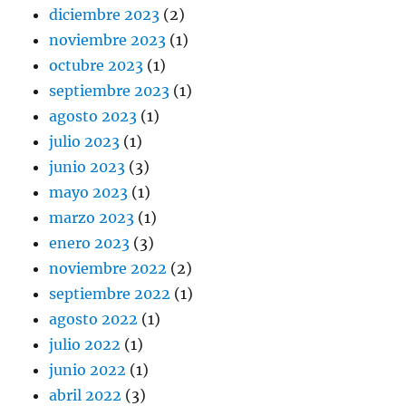
diciembre 2023
(2)
noviembre 2023
(1)
octubre 2023
(1)
septiembre 2023
(1)
agosto 2023
(1)
julio 2023
(1)
junio 2023
(3)
mayo 2023
(1)
marzo 2023
(1)
enero 2023
(3)
noviembre 2022
(2)
septiembre 2022
(1)
agosto 2022
(1)
julio 2022
(1)
junio 2022
(1)
abril 2022
(3)