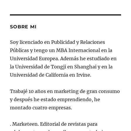
SOBRE MI
Soy licenciado en Publicidad y Relaciones
Públicas y tengo un MBA Internacional en la
Universidad Europea. Además he estudiado en
la Universidad de Tongji en Shanghai y en la
Universidad de California en Irvine.
Trabajé 10 años en marketing de gran consumo
y después he estado emprendiendo, he
montado cuatro empresas.
. Marketeen. Editorial de revistas para