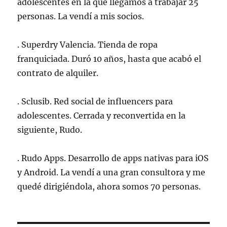
adolescentes en la que llegamos a trabajar 25
personas. La vendí a mis socios.
. Superdry Valencia. Tienda de ropa
franquiciada. Duró 10 años, hasta que acabó el
contrato de alquiler.
. Sclusib. Red social de influencers para
adolescentes. Cerrada y reconvertida en la
siguiente, Rudo.
. Rudo Apps. Desarrollo de apps nativas para iOS
y Android. La vendí a una gran consultora y me
quedé dirigiéndola, ahora somos 70 personas.