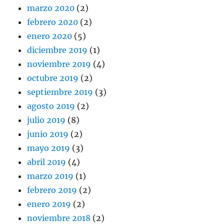
marzo 2020
(2)
febrero 2020
(2)
enero 2020
(5)
diciembre 2019
(1)
noviembre 2019
(4)
octubre 2019
(2)
septiembre 2019
(3)
agosto 2019
(2)
julio 2019
(8)
junio 2019
(2)
mayo 2019
(3)
abril 2019
(4)
marzo 2019
(1)
febrero 2019
(2)
enero 2019
(2)
noviembre 2018
(2)