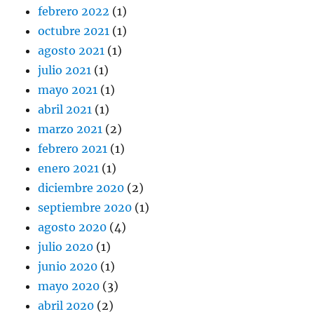
febrero 2022
(1)
octubre 2021
(1)
agosto 2021
(1)
julio 2021
(1)
mayo 2021
(1)
abril 2021
(1)
marzo 2021
(2)
febrero 2021
(1)
enero 2021
(1)
diciembre 2020
(2)
septiembre 2020
(1)
agosto 2020
(4)
julio 2020
(1)
junio 2020
(1)
mayo 2020
(3)
abril 2020
(2)