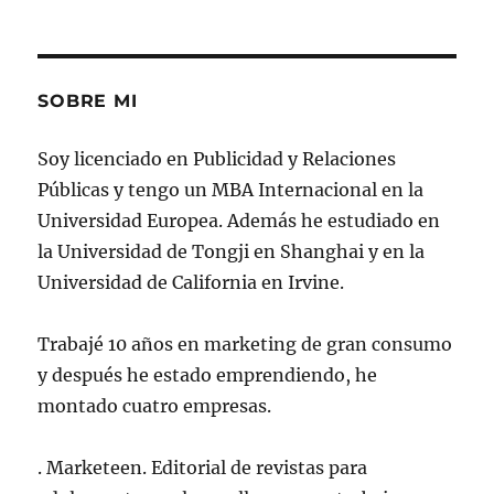
SOBRE MI
Soy licenciado en Publicidad y Relaciones
Públicas y tengo un MBA Internacional en la
Universidad Europea. Además he estudiado en
la Universidad de Tongji en Shanghai y en la
Universidad de California en Irvine.
Trabajé 10 años en marketing de gran consumo
y después he estado emprendiendo, he
montado cuatro empresas.
. Marketeen. Editorial de revistas para