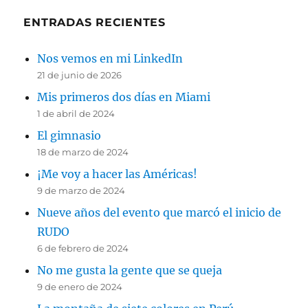
ENTRADAS RECIENTES
Nos vemos en mi LinkedIn
21 de junio de 2026
Mis primeros dos días en Miami
1 de abril de 2024
El gimnasio
18 de marzo de 2024
¡Me voy a hacer las Américas!
9 de marzo de 2024
Nueve años del evento que marcó el inicio de
RUDO
6 de febrero de 2024
No me gusta la gente que se queja
9 de enero de 2024