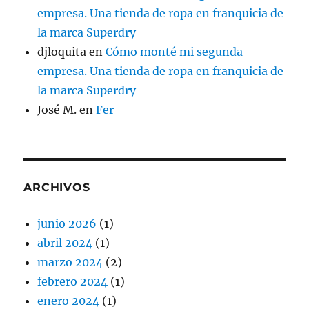
empresa. Una tienda de ropa en franquicia de
la marca Superdry
djloquita
en
Cómo monté mi segunda
empresa. Una tienda de ropa en franquicia de
la marca Superdry
José M.
en
Fer
ARCHIVOS
junio 2026
(1)
abril 2024
(1)
marzo 2024
(2)
febrero 2024
(1)
enero 2024
(1)