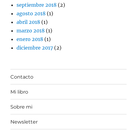
septiembre 2018
(2)
agosto 2018
(1)
abril 2018
(1)
marzo 2018
(1)
enero 2018
(1)
diciembre 2017
(2)
Contacto
Mi libro
Sobre mi
Newsletter