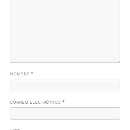
NOMBRE
*
CORREO ELECTRÓNICO
*