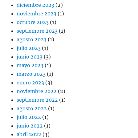
diciembre 2023
(2)
noviembre 2023
(1)
octubre 2023
(1)
septiembre 2023
(1)
agosto 2023
(1)
julio 2023
(1)
junio 2023
(3)
mayo 2023
(1)
marzo 2023
(1)
enero 2023
(3)
noviembre 2022
(2)
septiembre 2022
(1)
agosto 2022
(1)
julio 2022
(1)
junio 2022
(1)
abril 2022
(3)