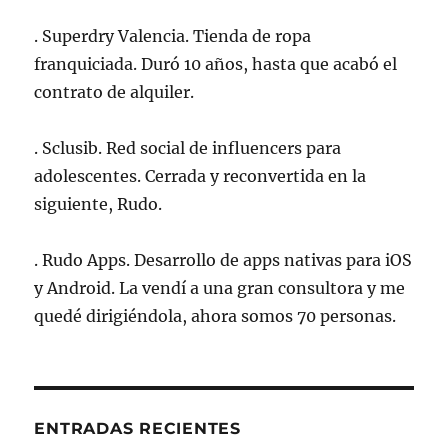
. Superdry Valencia. Tienda de ropa
franquiciada. Duró 10 años, hasta que acabó el
contrato de alquiler.
. Sclusib. Red social de influencers para
adolescentes. Cerrada y reconvertida en la
siguiente, Rudo.
. Rudo Apps. Desarrollo de apps nativas para iOS
y Android. La vendí a una gran consultora y me
quedé dirigiéndola, ahora somos 70 personas.
ENTRADAS RECIENTES