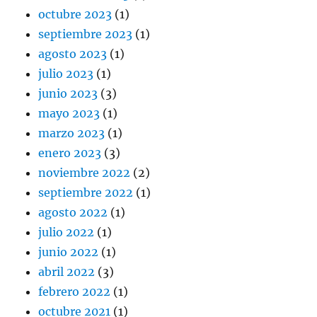
octubre 2023
(1)
septiembre 2023
(1)
agosto 2023
(1)
julio 2023
(1)
junio 2023
(3)
mayo 2023
(1)
marzo 2023
(1)
enero 2023
(3)
noviembre 2022
(2)
septiembre 2022
(1)
agosto 2022
(1)
julio 2022
(1)
junio 2022
(1)
abril 2022
(3)
febrero 2022
(1)
octubre 2021
(1)