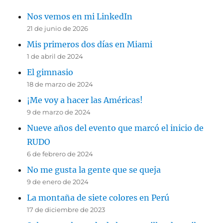
Nos vemos en mi LinkedIn
21 de junio de 2026
Mis primeros dos días en Miami
1 de abril de 2024
El gimnasio
18 de marzo de 2024
¡Me voy a hacer las Américas!
9 de marzo de 2024
Nueve años del evento que marcó el inicio de
RUDO
6 de febrero de 2024
No me gusta la gente que se queja
9 de enero de 2024
La montaña de siete colores en Perú
17 de diciembre de 2023