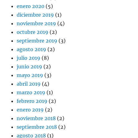
enero 2020
(5)
diciembre 2019
(1)
noviembre 2019
(4)
octubre 2019
(2)
septiembre 2019
(3)
agosto 2019
(2)
julio 2019
(8)
junio 2019
(2)
mayo 2019
(3)
abril 2019
(4)
marzo 2019
(1)
febrero 2019
(2)
enero 2019
(2)
noviembre 2018
(2)
septiembre 2018
(2)
agosto 2018
(1)