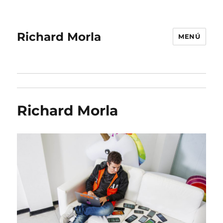
Richard Morla
MENÚ
Richard Morla