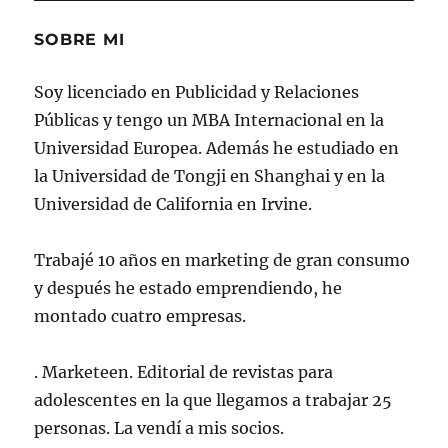
SOBRE MI
Soy licenciado en Publicidad y Relaciones
Públicas y tengo un MBA Internacional en la
Universidad Europea. Además he estudiado en
la Universidad de Tongji en Shanghai y en la
Universidad de California en Irvine.
Trabajé 10 años en marketing de gran consumo
y después he estado emprendiendo, he
montado cuatro empresas.
. Marketeen. Editorial de revistas para
adolescentes en la que llegamos a trabajar 25
personas. La vendí a mis socios.