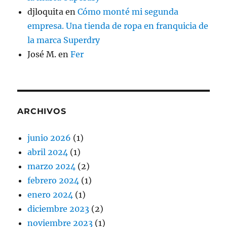
djloquita
en
Cómo monté mi segunda
empresa. Una tienda de ropa en franquicia de
la marca Superdry
José M.
en
Fer
ARCHIVOS
junio 2026
(1)
abril 2024
(1)
marzo 2024
(2)
febrero 2024
(1)
enero 2024
(1)
diciembre 2023
(2)
noviembre 2023
(1)