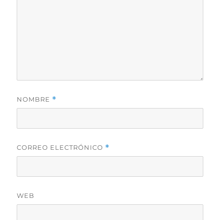
NOMBRE
*
CORREO ELECTRÓNICO
*
WEB