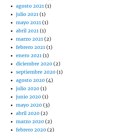
agosto 2021
(1)
julio 2021
(1)
mayo 2021
(1)
abril 2021
(1)
marzo 2021
(2)
febrero 2021
(1)
enero 2021
(1)
diciembre 2020
(2)
septiembre 2020
(1)
agosto 2020
(4)
julio 2020
(1)
junio 2020
(1)
mayo 2020
(3)
abril 2020
(2)
marzo 2020
(2)
febrero 2020
(2)