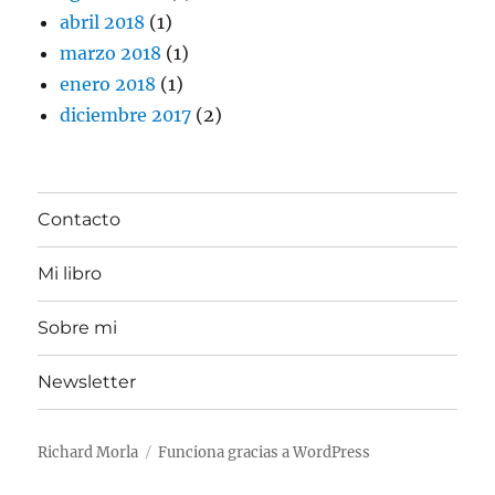
abril 2018
(1)
marzo 2018
(1)
enero 2018
(1)
diciembre 2017
(2)
Contacto
Mi libro
Sobre mi
Newsletter
Richard Morla
Funciona gracias a WordPress