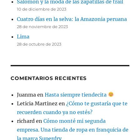
Salomon y la moda de las zapatillas de trail
10 de diciembre de 2023
Cuatro días en la selva: la Amazonia peruana
28 de noviembre de 2023
Lima
28 de octubre de 2023
COMENTARIOS RECIENTES
Juanma
en
Hasta siempre tiendecita
Leticia Martinez
en
¿Cómo te gustaría que te
recuerden cuando ya no estés?
richard
en
Cómo monté mi segunda
empresa. Una tienda de ropa en franquicia de
la marca Superdry