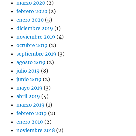
marzo 2020
(2)
febrero 2020
(2)
enero 2020
(5)
diciembre 2019
(1)
noviembre 2019
(4)
octubre 2019
(2)
septiembre 2019
(3)
agosto 2019
(2)
julio 2019
(8)
junio 2019
(2)
mayo 2019
(3)
abril 2019
(4)
marzo 2019
(1)
febrero 2019
(2)
enero 2019
(2)
noviembre 2018
(2)