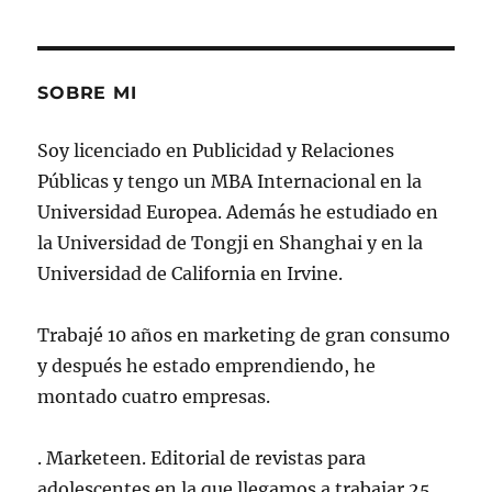
SOBRE MI
Soy licenciado en Publicidad y Relaciones
Públicas y tengo un MBA Internacional en la
Universidad Europea. Además he estudiado en
la Universidad de Tongji en Shanghai y en la
Universidad de California en Irvine.
Trabajé 10 años en marketing de gran consumo
y después he estado emprendiendo, he
montado cuatro empresas.
. Marketeen. Editorial de revistas para
adolescentes en la que llegamos a trabajar 25