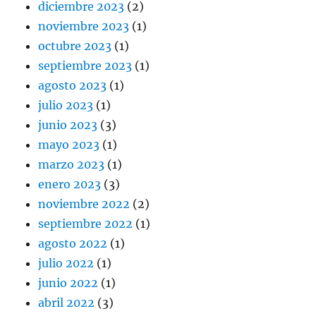
diciembre 2023
(2)
noviembre 2023
(1)
octubre 2023
(1)
septiembre 2023
(1)
agosto 2023
(1)
julio 2023
(1)
junio 2023
(3)
mayo 2023
(1)
marzo 2023
(1)
enero 2023
(3)
noviembre 2022
(2)
septiembre 2022
(1)
agosto 2022
(1)
julio 2022
(1)
junio 2022
(1)
abril 2022
(3)