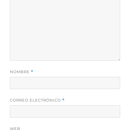
NOMBRE
*
CORREO ELECTRÓNICO
*
WEB