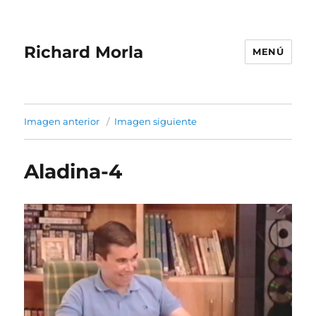
Richard Morla
MENÚ
Imagen anterior
Imagen siguiente
Aladina-4