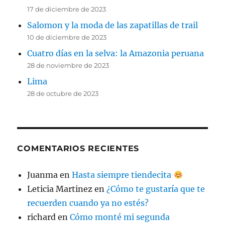
17 de diciembre de 2023
Salomon y la moda de las zapatillas de trail
10 de diciembre de 2023
Cuatro días en la selva: la Amazonia peruana
28 de noviembre de 2023
Lima
28 de octubre de 2023
COMENTARIOS RECIENTES
Juanma
en
Hasta siempre tiendecita
Leticia Martinez
en
¿Cómo te gustaría que te
recuerden cuando ya no estés?
richard
en
Cómo monté mi segunda