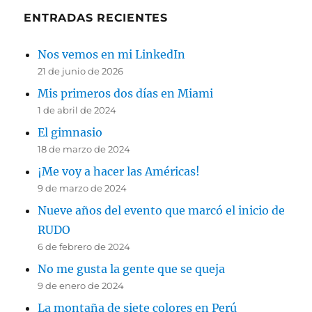
ENTRADAS RECIENTES
Nos vemos en mi LinkedIn
21 de junio de 2026
Mis primeros dos días en Miami
1 de abril de 2024
El gimnasio
18 de marzo de 2024
¡Me voy a hacer las Américas!
9 de marzo de 2024
Nueve años del evento que marcó el inicio de
RUDO
6 de febrero de 2024
No me gusta la gente que se queja
9 de enero de 2024
La montaña de siete colores en Perú