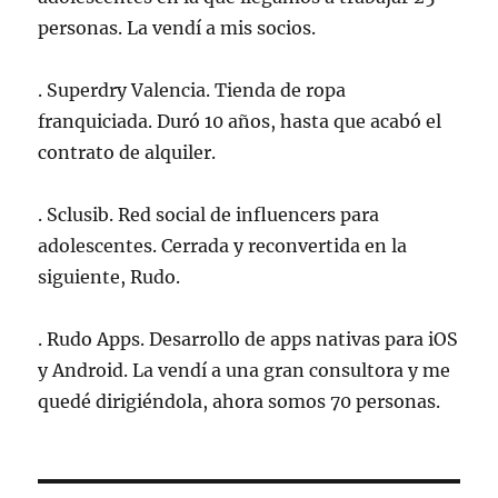
personas. La vendí a mis socios.
. Superdry Valencia. Tienda de ropa
franquiciada. Duró 10 años, hasta que acabó el
contrato de alquiler.
. Sclusib. Red social de influencers para
adolescentes. Cerrada y reconvertida en la
siguiente, Rudo.
. Rudo Apps. Desarrollo de apps nativas para iOS
y Android. La vendí a una gran consultora y me
quedé dirigiéndola, ahora somos 70 personas.