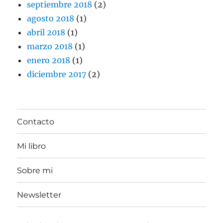
septiembre 2018
(2)
agosto 2018
(1)
abril 2018
(1)
marzo 2018
(1)
enero 2018
(1)
diciembre 2017
(2)
Contacto
Mi libro
Sobre mi
Newsletter