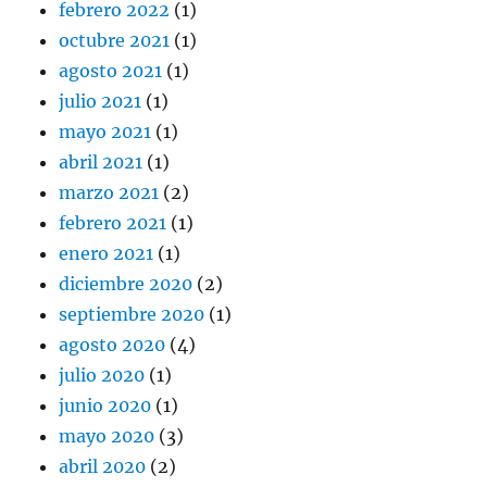
febrero 2022
(1)
octubre 2021
(1)
agosto 2021
(1)
julio 2021
(1)
mayo 2021
(1)
abril 2021
(1)
marzo 2021
(2)
febrero 2021
(1)
enero 2021
(1)
diciembre 2020
(2)
septiembre 2020
(1)
agosto 2020
(4)
julio 2020
(1)
junio 2020
(1)
mayo 2020
(3)
abril 2020
(2)