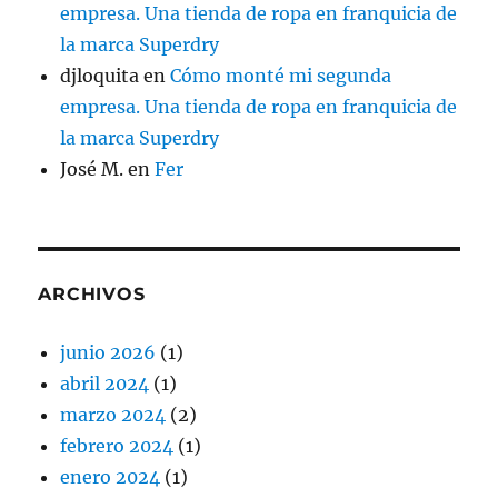
empresa. Una tienda de ropa en franquicia de
la marca Superdry
djloquita
en
Cómo monté mi segunda
empresa. Una tienda de ropa en franquicia de
la marca Superdry
José M.
en
Fer
ARCHIVOS
junio 2026
(1)
abril 2024
(1)
marzo 2024
(2)
febrero 2024
(1)
enero 2024
(1)