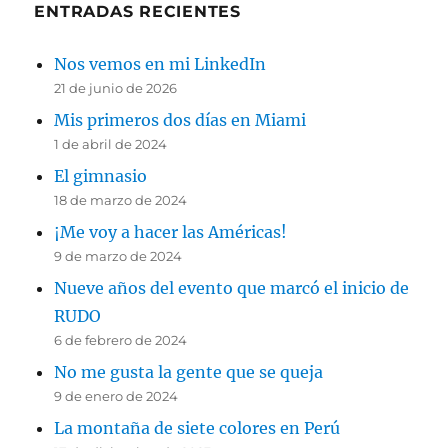
ENTRADAS RECIENTES
Nos vemos en mi LinkedIn
21 de junio de 2026
Mis primeros dos días en Miami
1 de abril de 2024
El gimnasio
18 de marzo de 2024
¡Me voy a hacer las Américas!
9 de marzo de 2024
Nueve años del evento que marcó el inicio de
RUDO
6 de febrero de 2024
No me gusta la gente que se queja
9 de enero de 2024
La montaña de siete colores en Perú