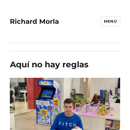
Richard Morla
MENÚ
Aquí no hay reglas