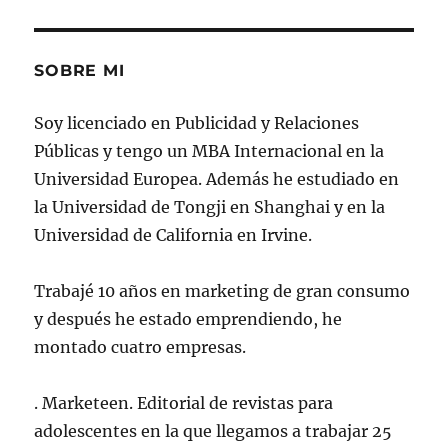
SOBRE MI
Soy licenciado en Publicidad y Relaciones
Públicas y tengo un MBA Internacional en la
Universidad Europea. Además he estudiado en
la Universidad de Tongji en Shanghai y en la
Universidad de California en Irvine.
Trabajé 10 años en marketing de gran consumo
y después he estado emprendiendo, he
montado cuatro empresas.
. Marketeen. Editorial de revistas para
adolescentes en la que llegamos a trabajar 25