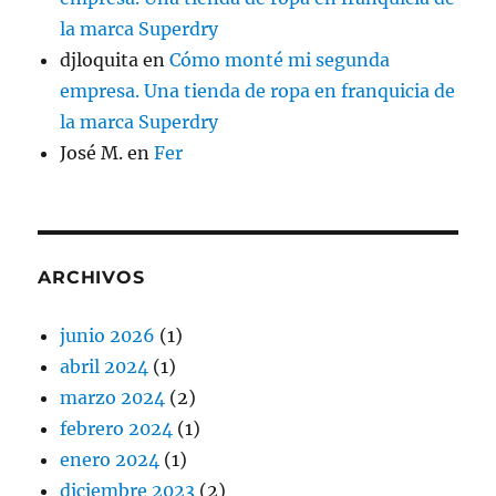
la marca Superdry
djloquita
en
Cómo monté mi segunda
empresa. Una tienda de ropa en franquicia de
la marca Superdry
José M.
en
Fer
ARCHIVOS
junio 2026
(1)
abril 2024
(1)
marzo 2024
(2)
febrero 2024
(1)
enero 2024
(1)
diciembre 2023
(2)