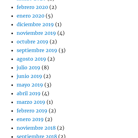
febrero 2020
(2)
enero 2020
(5)
diciembre 2019
(1)
noviembre 2019
(4)
octubre 2019
(2)
septiembre 2019
(3)
agosto 2019
(2)
julio 2019
(8)
junio 2019
(2)
mayo 2019
(3)
abril 2019
(4)
marzo 2019
(1)
febrero 2019
(2)
enero 2019
(2)
noviembre 2018
(2)
septiembre 2018
(2)