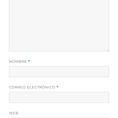
NOMBRE
*
CORREO ELECTRÓNICO
*
WEB