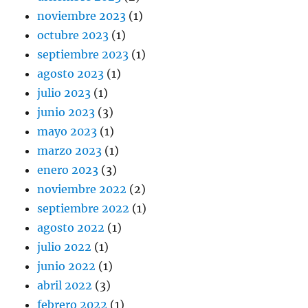
noviembre 2023
(1)
octubre 2023
(1)
septiembre 2023
(1)
agosto 2023
(1)
julio 2023
(1)
junio 2023
(3)
mayo 2023
(1)
marzo 2023
(1)
enero 2023
(3)
noviembre 2022
(2)
septiembre 2022
(1)
agosto 2022
(1)
julio 2022
(1)
junio 2022
(1)
abril 2022
(3)
febrero 2022
(1)