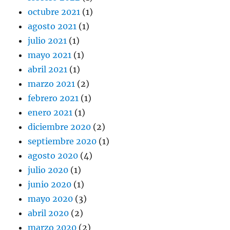
octubre 2021
(1)
agosto 2021
(1)
julio 2021
(1)
mayo 2021
(1)
abril 2021
(1)
marzo 2021
(2)
febrero 2021
(1)
enero 2021
(1)
diciembre 2020
(2)
septiembre 2020
(1)
agosto 2020
(4)
julio 2020
(1)
junio 2020
(1)
mayo 2020
(3)
abril 2020
(2)
marzo 2020
(2)