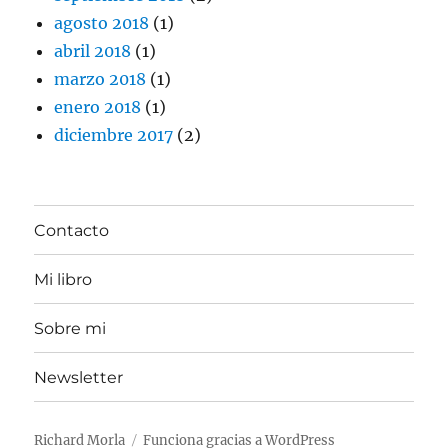
agosto 2018
(1)
abril 2018
(1)
marzo 2018
(1)
enero 2018
(1)
diciembre 2017
(2)
Contacto
Mi libro
Sobre mi
Newsletter
Richard Morla
Funciona gracias a WordPress