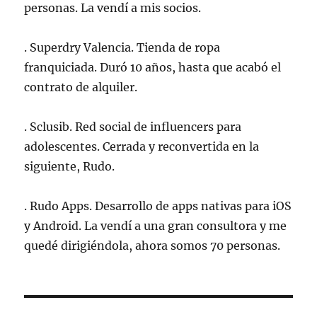
personas. La vendí a mis socios.
. Superdry Valencia. Tienda de ropa
franquiciada. Duró 10 años, hasta que acabó el
contrato de alquiler.
. Sclusib. Red social de influencers para
adolescentes. Cerrada y reconvertida en la
siguiente, Rudo.
. Rudo Apps. Desarrollo de apps nativas para iOS
y Android. La vendí a una gran consultora y me
quedé dirigiéndola, ahora somos 70 personas.