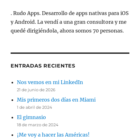
. Rudo Apps. Desarrollo de apps nativas para iOS
y Android. La vendí a una gran consultora y me
quedé dirigiéndola, ahora somos 70 personas.
ENTRADAS RECIENTES
Nos vemos en mi LinkedIn
21 de junio de 2026
Mis primeros dos días en Miami
1 de abril de 2024
El gimnasio
18 de marzo de 2024
¡Me voy a hacer las Américas!