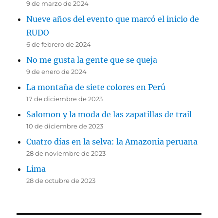
9 de marzo de 2024
Nueve años del evento que marcó el inicio de
RUDO
6 de febrero de 2024
No me gusta la gente que se queja
9 de enero de 2024
La montaña de siete colores en Perú
17 de diciembre de 2023
Salomon y la moda de las zapatillas de trail
10 de diciembre de 2023
Cuatro días en la selva: la Amazonia peruana
28 de noviembre de 2023
Lima
28 de octubre de 2023