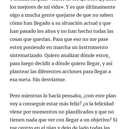
los mejores de mi vida». Y es que últimamente
oigo a mucha gente quejarse de que no saben
cómo han llegado a su situación actual y que
han pasado los años y no han hecho todas las
cosas que querían. Para que eso no me pase
estoy poniendo en marcha un instrumento
sistematizado. Quiero analizar dónde estoy,
para luego decidir a dónde quiero llegar, y así
plantear las diferentes acciones para llegar a
esa meta. Sin desviarme.
Pero mientras lo hacía pensaba, ¿con este plan
voy a conseguir estar más feliz? ¿o la felicidad
viene por momentos no planificados y que no
tienen nada que ver con llegar a un objetivo? Si
me centro en el plan y dejo de lado todas las