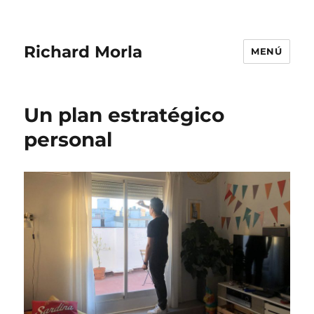
Richard Morla
MENÚ
Un plan estratégico
personal