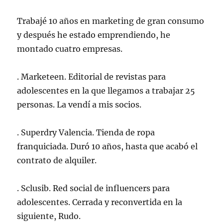
Trabajé 10 años en marketing de gran consumo
y después he estado emprendiendo, he
montado cuatro empresas.
. Marketeen. Editorial de revistas para
adolescentes en la que llegamos a trabajar 25
personas. La vendí a mis socios.
. Superdry Valencia. Tienda de ropa
franquiciada. Duró 10 años, hasta que acabó el
contrato de alquiler.
. Sclusib. Red social de influencers para
adolescentes. Cerrada y reconvertida en la
siguiente, Rudo.