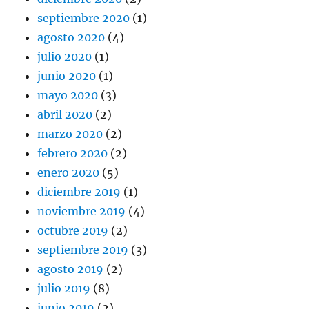
septiembre 2020
(1)
agosto 2020
(4)
julio 2020
(1)
junio 2020
(1)
mayo 2020
(3)
abril 2020
(2)
marzo 2020
(2)
febrero 2020
(2)
enero 2020
(5)
diciembre 2019
(1)
noviembre 2019
(4)
octubre 2019
(2)
septiembre 2019
(3)
agosto 2019
(2)
julio 2019
(8)
junio 2019
(2)