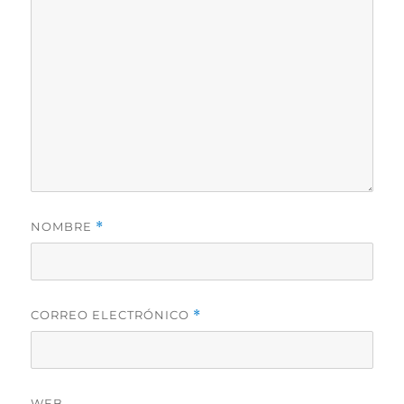
NOMBRE
*
CORREO ELECTRÓNICO
*
WEB