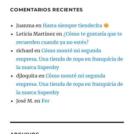
COMENTARIOS RECIENTES
Juanma
en
Hasta siempre tiendecita
Leticia Martinez
en
¿Cómo te gustaría que te
recuerden cuando ya no estés?
richard
en
Cómo monté mi segunda
empresa. Una tienda de ropa en franquicia de
la marca Superdry
djloquita
en
Cómo monté mi segunda
empresa. Una tienda de ropa en franquicia de
la marca Superdry
José M.
en
Fer