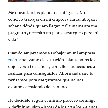
Me encantan los planes estratégicos. No
concibo trabajar en mi empresa sin rumbo, sin
saber a dónde quiero llegar. Y últimamente me
pregunto ¿necesito un plan estratégico para mi
vida?
Cuando empezamos a trabajar en mi empresa
rudo
, analizamos la situación, planteamos los
objetivos a tres años y con ellos las acciones a
realizar para conseguirlos. Ahora cada año lo
revisamos para asegurarnos que no nos
estamos desviando del camino.
He decidido seguir el mismo proceso conmigo.
Y definir mi plan «hacer de los 40 a los 45 años