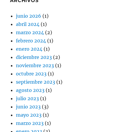
ARCHIVOS
junio 2026
(1)
abril 2024
(1)
marzo 2024
(2)
febrero 2024
(1)
enero 2024
(1)
diciembre 2023
(2)
noviembre 2023
(1)
octubre 2023
(1)
septiembre 2023
(1)
agosto 2023
(1)
julio 2023
(1)
junio 2023
(3)
mayo 2023
(1)
marzo 2023
(1)
enero 2023
(3)