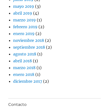
mayo 2019
(3)
abril 2019
(4)
marzo 2019
(1)
febrero 2019
(2)
enero 2019
(2)
noviembre 2018
(2)
septiembre 2018
(2)
agosto 2018
(1)
abril 2018
(1)
marzo 2018
(1)
enero 2018
(1)
diciembre 2017
(2)
Contacto