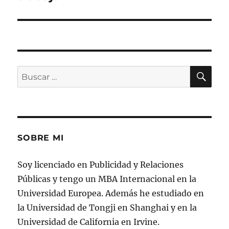
BU
Buscar
por:
SOBRE MI
Soy licenciado en Publicidad y Relaciones
Públicas y tengo un MBA Internacional en la
Universidad Europea. Además he estudiado en
la Universidad de Tongji en Shanghai y en la
Universidad de California en Irvine.