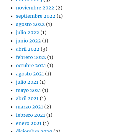
noviembre 2022
(2)
septiembre 2022
(1)
agosto 2022
(1)
julio 2022
(1)
junio 2022
(1)
abril 2022
(3)
febrero 2022
(1)
octubre 2021
(1)
agosto 2021
(1)
julio 2021
(1)
mayo 2021
(1)
abril 2021
(1)
marzo 2021
(2)
febrero 2021
(1)
enero 2021
(1)
diciembre 2020
(2)