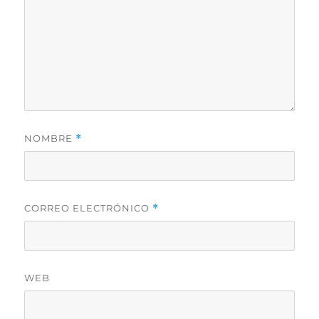
NOMBRE
*
CORREO ELECTRÓNICO
*
WEB