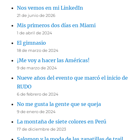
Nos vemos en mi LinkedIn
21 de junio de 2026
Mis primeros dos días en Miami
1 de abril de 2024
El gimnasio
18 de marzo de 2024
¡Me voy a hacer las Américas!
9 de marzo de 2024
Nueve años del evento que marcó el inicio de
RUDO
6 de febrero de 2024
No me gusta la gente que se queja
9 de enero de 2024
La montaña de siete colores en Perú
17 de diciembre de 2023
Salomon y la moda de las zapatillas de trail