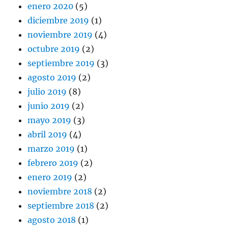
enero 2020
(5)
diciembre 2019
(1)
noviembre 2019
(4)
octubre 2019
(2)
septiembre 2019
(3)
agosto 2019
(2)
julio 2019
(8)
junio 2019
(2)
mayo 2019
(3)
abril 2019
(4)
marzo 2019
(1)
febrero 2019
(2)
enero 2019
(2)
noviembre 2018
(2)
septiembre 2018
(2)
agosto 2018
(1)