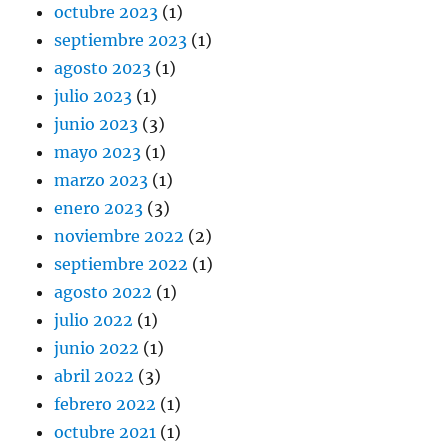
octubre 2023
(1)
septiembre 2023
(1)
agosto 2023
(1)
julio 2023
(1)
junio 2023
(3)
mayo 2023
(1)
marzo 2023
(1)
enero 2023
(3)
noviembre 2022
(2)
septiembre 2022
(1)
agosto 2022
(1)
julio 2022
(1)
junio 2022
(1)
abril 2022
(3)
febrero 2022
(1)
octubre 2021
(1)