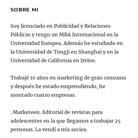
SOBRE MI
Soy licenciado en Publicidad y Relaciones
Públicas y tengo un MBA Internacional en la
Universidad Europea. Además he estudiado en
la Universidad de Tongji en Shanghai y en la
Universidad de California en Irvine.
Trabajé 10 años en marketing de gran consumo
y después he estado emprendiendo, he
montado cuatro empresas.
. Marketeen. Editorial de revistas para
adolescentes en la que llegamos a trabajar 25
personas. La vendí a mis socios.