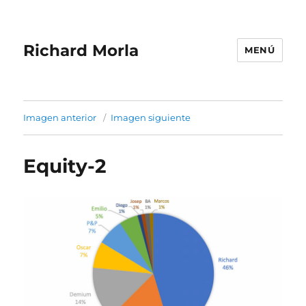
Richard Morla
MENÚ
Imagen anterior
Imagen siguiente
Equity-2