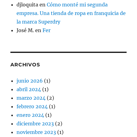
djloquita
en
Cómo monté mi segunda
empresa. Una tienda de ropa en franquicia de
la marca Superdry
José M.
en
Fer
ARCHIVOS
junio 2026
(1)
abril 2024
(1)
marzo 2024
(2)
febrero 2024
(1)
enero 2024
(1)
diciembre 2023
(2)
noviembre 2023
(1)