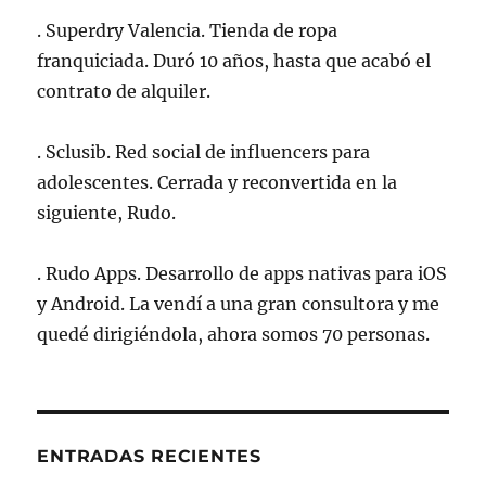
. Superdry Valencia. Tienda de ropa
franquiciada. Duró 10 años, hasta que acabó el
contrato de alquiler.
. Sclusib. Red social de influencers para
adolescentes. Cerrada y reconvertida en la
siguiente, Rudo.
. Rudo Apps. Desarrollo de apps nativas para iOS
y Android. La vendí a una gran consultora y me
quedé dirigiéndola, ahora somos 70 personas.
ENTRADAS RECIENTES