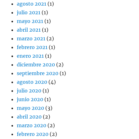
agosto 2021
(1)
julio 2021
(1)
mayo 2021
(1)
abril 2021
(1)
marzo 2021
(2)
febrero 2021
(1)
enero 2021
(1)
diciembre 2020
(2)
septiembre 2020
(1)
agosto 2020
(4)
julio 2020
(1)
junio 2020
(1)
mayo 2020
(3)
abril 2020
(2)
marzo 2020
(2)
febrero 2020
(2)