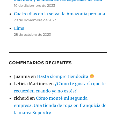
10 de diciembre de 2023
Cuatro días en la selva: la Amazonia peruana
28 de noviembre de 2023
Lima
28 de octubre de 2023
COMENTARIOS RECIENTES
Juanma
en
Hasta siempre tiendecita
Leticia Martinez
en
¿Cómo te gustaría que te
recuerden cuando ya no estés?
richard
en
Cómo monté mi segunda
empresa. Una tienda de ropa en franquicia de
la marca Superdry