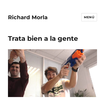
Richard Morla
MENÚ
Trata bien a la gente