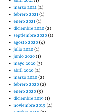
abril 2021
(1)
marzo 2021
(2)
febrero 2021
(1)
enero 2021
(1)
diciembre 2020
(2)
septiembre 2020
(1)
agosto 2020
(4)
julio 2020
(1)
junio 2020
(1)
mayo 2020
(3)
abril 2020
(2)
marzo 2020
(2)
febrero 2020
(2)
enero 2020
(5)
diciembre 2019
(1)
noviembre 2019
(4)