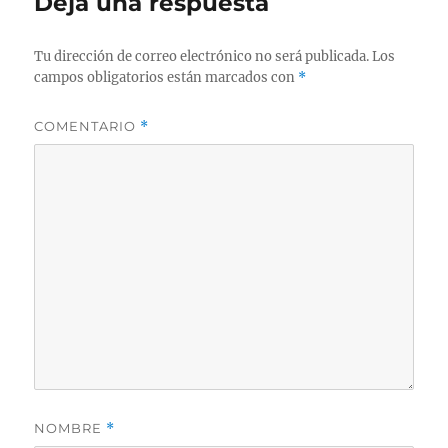
Deja una respuesta
Tu dirección de correo electrónico no será publicada.
Los
campos obligatorios están marcados con
*
COMENTARIO
*
NOMBRE
*