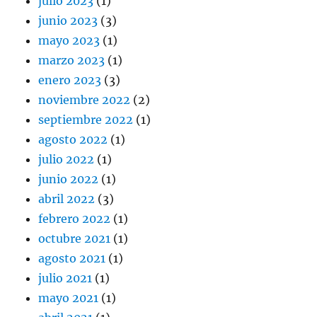
julio 2023
(1)
junio 2023
(3)
mayo 2023
(1)
marzo 2023
(1)
enero 2023
(3)
noviembre 2022
(2)
septiembre 2022
(1)
agosto 2022
(1)
julio 2022
(1)
junio 2022
(1)
abril 2022
(3)
febrero 2022
(1)
octubre 2021
(1)
agosto 2021
(1)
julio 2021
(1)
mayo 2021
(1)