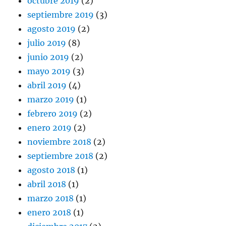
octubre 2019
(2)
septiembre 2019
(3)
agosto 2019
(2)
julio 2019
(8)
junio 2019
(2)
mayo 2019
(3)
abril 2019
(4)
marzo 2019
(1)
febrero 2019
(2)
enero 2019
(2)
noviembre 2018
(2)
septiembre 2018
(2)
agosto 2018
(1)
abril 2018
(1)
marzo 2018
(1)
enero 2018
(1)