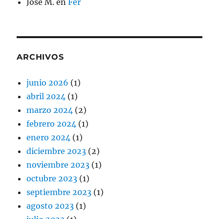
José M.
en
Fer
ARCHIVOS
junio 2026
(1)
abril 2024
(1)
marzo 2024
(2)
febrero 2024
(1)
enero 2024
(1)
diciembre 2023
(2)
noviembre 2023
(1)
octubre 2023
(1)
septiembre 2023
(1)
agosto 2023
(1)