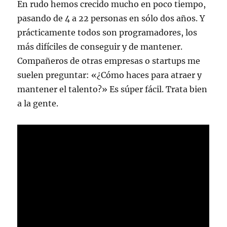
En rudo hemos crecido mucho en poco tiempo,
pasando de 4 a 22 personas en sólo dos años. Y
prácticamente todos son programadores, los
más difíciles de conseguir y de mantener.
Compañeros de otras empresas o startups me
suelen preguntar: «¿Cómo haces para atraer y
mantener el talento?» Es súper fácil. Trata bien
a la gente.