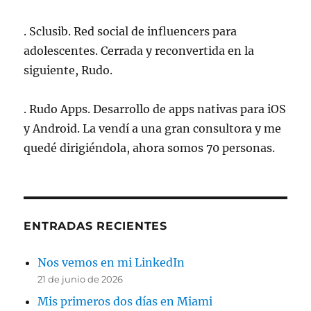
. Sclusib. Red social de influencers para
adolescentes. Cerrada y reconvertida en la
siguiente, Rudo.
. Rudo Apps. Desarrollo de apps nativas para iOS
y Android. La vendí a una gran consultora y me
quedé dirigiéndola, ahora somos 70 personas.
ENTRADAS RECIENTES
Nos vemos en mi LinkedIn
21 de junio de 2026
Mis primeros dos días en Miami