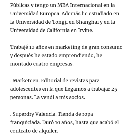
Públicas y tengo un MBA Internacional en la
Universidad Europea. Además he estudiado en
la Universidad de Tongji en Shanghai y en la
Universidad de California en Irvine.
Trabajé 10 años en marketing de gran consumo
y después he estado emprendiendo, he
montado cuatro empresas.
. Marketeen. Editorial de revistas para
adolescentes en la que llegamos a trabajar 25
personas. La vendí a mis socios.
. Superdry Valencia. Tienda de ropa
franquiciada. Duró 10 años, hasta que acabó el
contrato de alquiler.