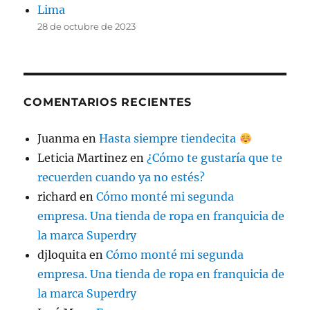
Lima
28 de octubre de 2023
COMENTARIOS RECIENTES
Juanma
en
Hasta siempre tiendecita
Leticia Martinez
en
¿Cómo te gustaría que te
recuerden cuando ya no estés?
richard
en
Cómo monté mi segunda
empresa. Una tienda de ropa en franquicia de
la marca Superdry
djloquita
en
Cómo monté mi segunda
empresa. Una tienda de ropa en franquicia de
la marca Superdry