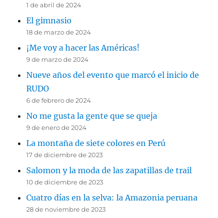
1 de abril de 2024
El gimnasio
18 de marzo de 2024
¡Me voy a hacer las Américas!
9 de marzo de 2024
Nueve años del evento que marcó el inicio de
RUDO
6 de febrero de 2024
No me gusta la gente que se queja
9 de enero de 2024
La montaña de siete colores en Perú
17 de diciembre de 2023
Salomon y la moda de las zapatillas de trail
10 de diciembre de 2023
Cuatro días en la selva: la Amazonia peruana
28 de noviembre de 2023