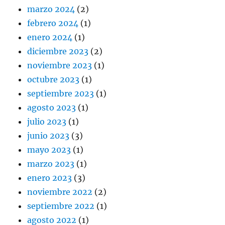
marzo 2024
(2)
febrero 2024
(1)
enero 2024
(1)
diciembre 2023
(2)
noviembre 2023
(1)
octubre 2023
(1)
septiembre 2023
(1)
agosto 2023
(1)
julio 2023
(1)
junio 2023
(3)
mayo 2023
(1)
marzo 2023
(1)
enero 2023
(3)
noviembre 2022
(2)
septiembre 2022
(1)
agosto 2022
(1)