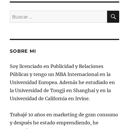
BU
Buscar
por:
SOBRE MI
Soy licenciado en Publicidad y Relaciones
Públicas y tengo un MBA Internacional en la
Universidad Europea. Además he estudiado en
la Universidad de Tongji en Shanghai y en la
Universidad de California en Irvine.
Trabajé 10 años en marketing de gran consumo
y después he estado emprendiendo, he