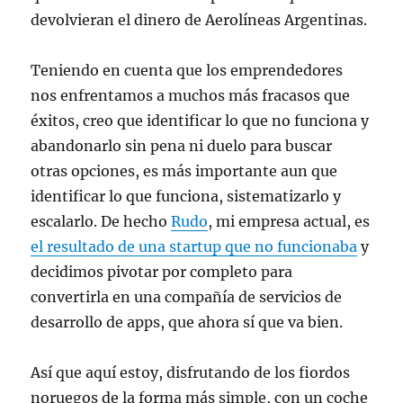
devolvieran el dinero de Aerolíneas Argentinas.
Teniendo en cuenta que los emprendedores
nos enfrentamos a muchos más fracasos que
éxitos, creo que identificar lo que no funciona y
abandonarlo sin pena ni duelo para buscar
otras opciones, es más importante aun que
identificar lo que funciona, sistematizarlo y
escalarlo. De hecho
Rudo
, mi empresa actual, es
el resultado de una startup que no funcionaba
y
decidimos pivotar por completo para
convertirla en una compañía de servicios de
desarrollo de apps, que ahora sí que va bien.
Así que aquí estoy, disfrutando de los fiordos
noruegos de la forma más simple, con un coche