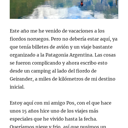
Este año me he venido de vacaciones a los
fiordos noruegos. Pero no debería estar aquí, ya
que tenía billetes de avión y un viaje bastante
organizado a la Patagonia Argentina. Las cosas
se fueron complicando y ahora escribo esto
desde un camping al lado del fiordo de
Geirander, a miles de kilómetros de mi destino
inicial.
Estoy aquí con mi amigo Pos, con el que hace
unos 15 años hice uno de los viajes más
especiales que he vivido hasta la fecha.
Queríamos nieve y frio, así que pusimos un