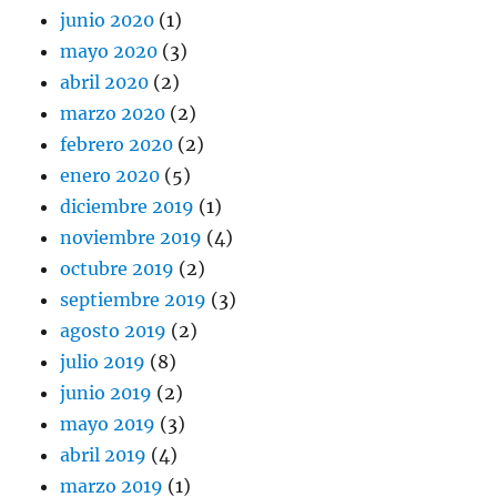
junio 2020
(1)
mayo 2020
(3)
abril 2020
(2)
marzo 2020
(2)
febrero 2020
(2)
enero 2020
(5)
diciembre 2019
(1)
noviembre 2019
(4)
octubre 2019
(2)
septiembre 2019
(3)
agosto 2019
(2)
julio 2019
(8)
junio 2019
(2)
mayo 2019
(3)
abril 2019
(4)
marzo 2019
(1)