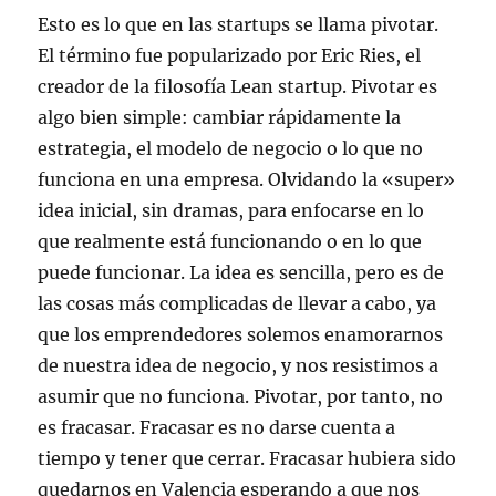
Esto es lo que en las startups se llama pivotar.
El término fue popularizado por Eric Ries, el
creador de la filosofía Lean startup. Pivotar es
algo bien simple: cambiar rápidamente la
estrategia, el modelo de negocio o lo que no
funciona en una empresa. Olvidando la «super»
idea inicial, sin dramas, para enfocarse en lo
que realmente está funcionando o en lo que
puede funcionar. La idea es sencilla, pero es de
las cosas más complicadas de llevar a cabo, ya
que los emprendedores solemos enamorarnos
de nuestra idea de negocio, y nos resistimos a
asumir que no funciona. Pivotar, por tanto, no
es fracasar. Fracasar es no darse cuenta a
tiempo y tener que cerrar. Fracasar hubiera sido
quedarnos en Valencia esperando a que nos