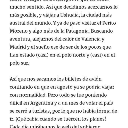
mucho sentido. Así que decidimos acercarnos lo
más posible, y viajar a Ushuaia, la ciudad más
austral del mundo. Y ya de paso visitar el Perito
Moreno y algo más de la Patagonia. Buscando
aventura, alejarnos del calor de Valencia y
Madrid y el sueño ese de ser de los pocos que
han estado (casi) en el polo norte y (casi) en el
polo sur.
Así que nos sacamos los billetes de avión
confiando en que en agosto ya se podría viajar
con normalidad. Pero todo se fue poniendo
difícil en Argentina y a un mes de volar el país
se cerró a turistas, por lo que no había forma de
ir. ¡Qué rabia cuando se tuercen los planes!
Cada día mirábamos la web del gobierno