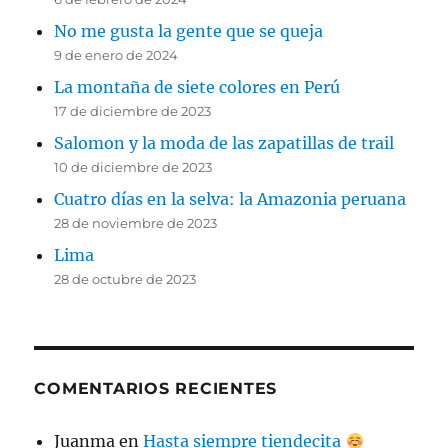
No me gusta la gente que se queja
9 de enero de 2024
La montaña de siete colores en Perú
17 de diciembre de 2023
Salomon y la moda de las zapatillas de trail
10 de diciembre de 2023
Cuatro días en la selva: la Amazonia peruana
28 de noviembre de 2023
Lima
28 de octubre de 2023
COMENTARIOS RECIENTES
Juanma
en
Hasta siempre tiendecita