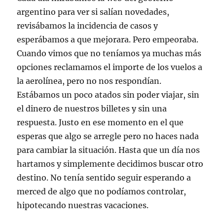
argentino para ver si salían novedades,
revisábamos la incidencia de casos y
esperábamos a que mejorara. Pero empeoraba.
Cuando vimos que no teníamos ya muchas más
opciones reclamamos el importe de los vuelos a
la aerolínea, pero no nos respondían.
Estábamos un poco atados sin poder viajar, sin
el dinero de nuestros billetes y sin una
respuesta. Justo en ese momento en el que
esperas que algo se arregle pero no haces nada
para cambiar la situación. Hasta que un día nos
hartamos y simplemente decidimos buscar otro
destino. No tenía sentido seguir esperando a
merced de algo que no podíamos controlar,
hipotecando nuestras vacaciones.