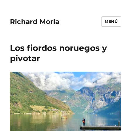
Richard Morla
MENÚ
Los fiordos noruegos y
pivotar