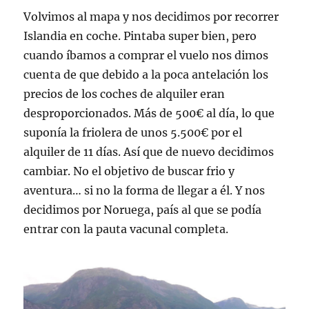
Volvimos al mapa y nos decidimos por recorrer
Islandia en coche. Pintaba super bien, pero
cuando íbamos a comprar el vuelo nos dimos
cuenta de que debido a la poca antelación los
precios de los coches de alquiler eran
desproporcionados. Más de 500€ al día, lo que
suponía la friolera de unos 5.500€ por el
alquiler de 11 días. Así que de nuevo decidimos
cambiar. No el objetivo de buscar frio y
aventura… si no la forma de llegar a él. Y nos
decidimos por Noruega, país al que se podía
entrar con la pauta vacunal completa.