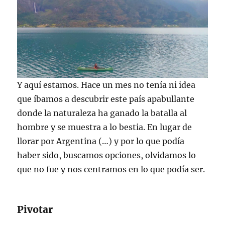
Y aquí estamos. Hace un mes no tenía ni idea
que íbamos a descubrir este país apabullante
donde la naturaleza ha ganado la batalla al
hombre y se muestra a lo bestia. En lugar de
llorar por Argentina (…) y por lo que podía
haber sido, buscamos opciones, olvidamos lo
que no fue y nos centramos en lo que podía ser.
Pivotar