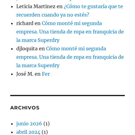
Leticia Martinez
en
¿Cómo te gustaría que te
recuerden cuando ya no estés?
richard
en
Cómo monté mi segunda
empresa. Una tienda de ropa en franquicia de
la marca Superdry
djloquita
en
Cómo monté mi segunda
empresa. Una tienda de ropa en franquicia de
la marca Superdry
José M.
en
Fer
ARCHIVOS
junio 2026
(1)
abril 2024
(1)