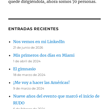
quedé dirigiéndola, ahora somos 70 personas.
ENTRADAS RECIENTES
Nos vemos en mi LinkedIn
21 de junio de 2026
Mis primeros dos días en Miami
1 de abril de 2024
El gimnasio
18 de marzo de 2024
¡Me voy a hacer las Américas!
9 de marzo de 2024
Nueve años del evento que marcó el inicio de
RUDO
6 de febrero de 2024