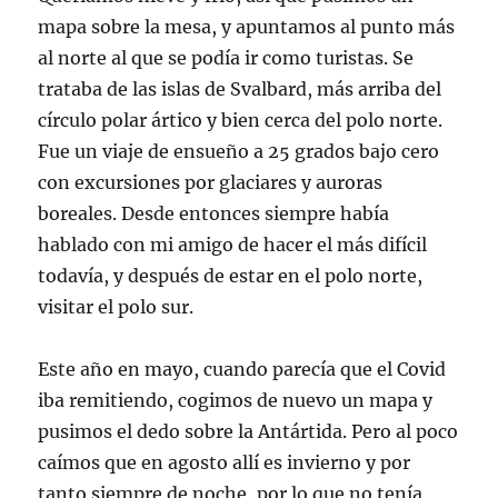
mapa sobre la mesa, y apuntamos al punto más
al norte al que se podía ir como turistas. Se
trataba de las islas de Svalbard, más arriba del
círculo polar ártico y bien cerca del polo norte.
Fue un viaje de ensueño a 25 grados bajo cero
con excursiones por glaciares y auroras
boreales. Desde entonces siempre había
hablado con mi amigo de hacer el más difícil
todavía, y después de estar en el polo norte,
visitar el polo sur.
Este año en mayo, cuando parecía que el Covid
iba remitiendo, cogimos de nuevo un mapa y
pusimos el dedo sobre la Antártida. Pero al poco
caímos que en agosto allí es invierno y por
tanto siempre de noche, por lo que no tenía