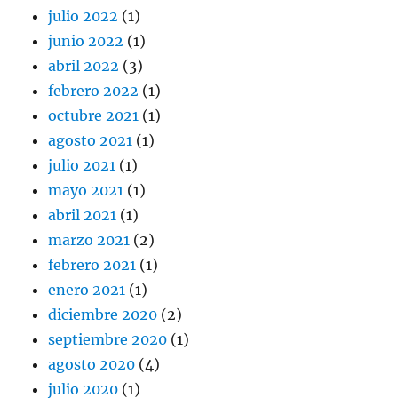
julio 2022
(1)
junio 2022
(1)
abril 2022
(3)
febrero 2022
(1)
octubre 2021
(1)
agosto 2021
(1)
julio 2021
(1)
mayo 2021
(1)
abril 2021
(1)
marzo 2021
(2)
febrero 2021
(1)
enero 2021
(1)
diciembre 2020
(2)
septiembre 2020
(1)
agosto 2020
(4)
julio 2020
(1)