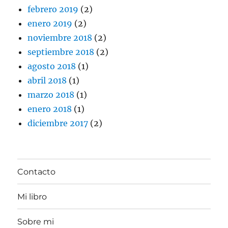
febrero 2019
(2)
enero 2019
(2)
noviembre 2018
(2)
septiembre 2018
(2)
agosto 2018
(1)
abril 2018
(1)
marzo 2018
(1)
enero 2018
(1)
diciembre 2017
(2)
Contacto
Mi libro
Sobre mi