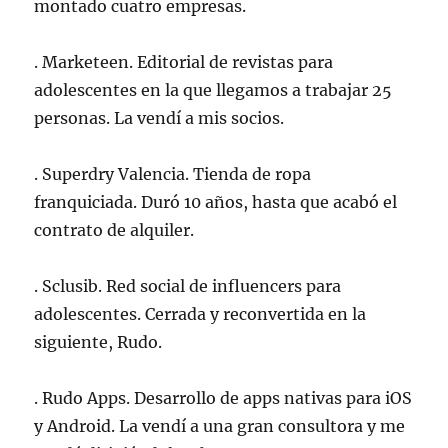
montado cuatro empresas.
. Marketeen. Editorial de revistas para
adolescentes en la que llegamos a trabajar 25
personas. La vendí a mis socios.
. Superdry Valencia. Tienda de ropa
franquiciada. Duró 10 años, hasta que acabó el
contrato de alquiler.
. Sclusib. Red social de influencers para
adolescentes. Cerrada y reconvertida en la
siguiente, Rudo.
. Rudo Apps. Desarrollo de apps nativas para iOS
y Android. La vendí a una gran consultora y me