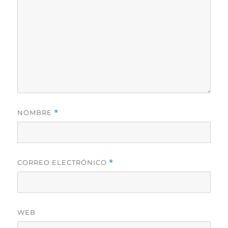
NOMBRE
*
CORREO ELECTRÓNICO
*
WEB