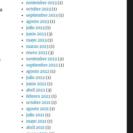
noviembre 2023
(1)
a
octubre 2023
(1)
septiembre 2023
(1)
agosto 2023
(1)
julio 2023
(1)
junio 2023
(3)
mayo 2023
(1)
marzo 2023
(1)
enero 2023
(3)
a
noviembre 2022
(2)
septiembre 2022
(1)
agosto 2022
(1)
julio 2022
(1)
junio 2022
(1)
abril 2022
(3)
febrero 2022
(1)
octubre 2021
(1)
agosto 2021
(1)
julio 2021
(1)
mayo 2021
(1)
abril 2021
(1)