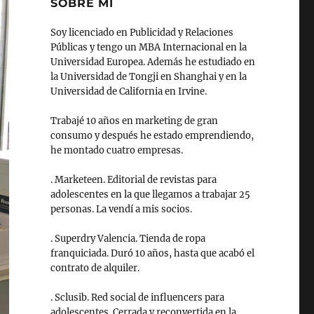
SOBRE MI
Soy licenciado en Publicidad y Relaciones
Públicas y tengo un MBA Internacional en la
Universidad Europea. Además he estudiado en
la Universidad de Tongji en Shanghai y en la
Universidad de California en Irvine.
Trabajé 10 años en marketing de gran
consumo y después he estado emprendiendo,
he montado cuatro empresas.
. Marketeen. Editorial de revistas para
adolescentes en la que llegamos a trabajar 25
personas. La vendí a mis socios.
. Superdry Valencia. Tienda de ropa
franquiciada. Duró 10 años, hasta que acabó el
contrato de alquiler.
. Sclusib. Red social de influencers para
adolescentes. Cerrada y reconvertida en la