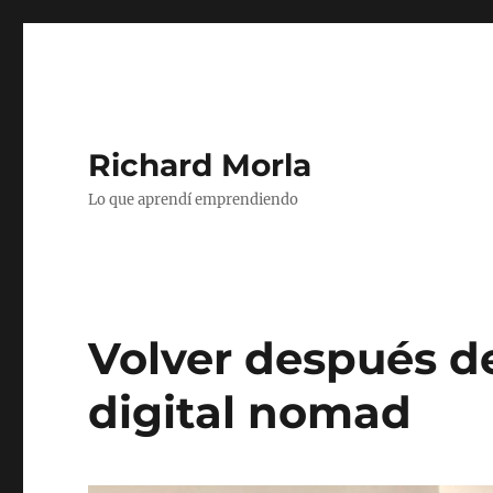
Richard Morla
Lo que aprendí emprendiendo
Volver después d
digital nomad