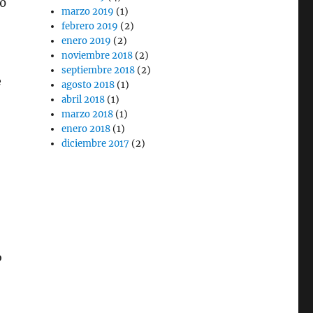
00
marzo 2019
(1)
febrero 2019
(2)
enero 2019
(2)
noviembre 2018
(2)
septiembre 2018
(2)
e
agosto 2018
(1)
abril 2018
(1)
marzo 2018
(1)
enero 2018
(1)
diciembre 2017
(2)
o