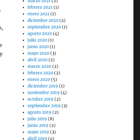
marzo 2021
(2)
febrero 2021
(1)
a
enero 2021
(1)
diciembre 2020
(2)
s,
septiembre 2020
(1)
agosto 2020
(4)
julio 2020
(1)
e
junio 2020
(1)
y
mayo 2020
(3)
abril 2020
(2)
marzo 2020
(2)
febrero 2020
(2)
enero 2020
(5)
diciembre 2019
(1)
noviembre 2019
(4)
octubre 2019
(2)
septiembre 2019
(3)
agosto 2019
(2)
julio 2019
(8)
junio 2019
(2)
mayo 2019
(3)
abril 2019
(4)